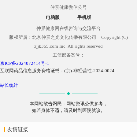
仲景健康微信公号
电脑版
手机版
仲景健康网在线咨询与交流平台
版权所属：北京仲景之光文化传播有限公司 Copyright (C)
zjjk365.com Inc. All rights reserved
工信部备案号：
京ICP备2024072414号-1
互联网药品信息服务资格证书：(京)-非经营性-2024-0024
站长统计
本网站敬告网民：网站资讯公供参考，
如若身体不适，请及时到医院就诊。
友情链接