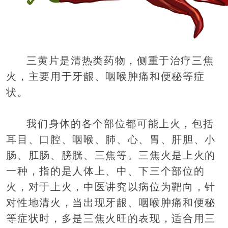
三黄片是清热类药物，侧重于治疗三焦
火，主要用于牙龈、咽喉肿痛和便秘等症
状。
我们身体的各个部位都可能上火，包括
耳目、口腔、咽喉、肺、心、胃、肝胆、小
肠、肛肠、膀胱、三焦等。三焦火是上火的
一种，指的是人体上、中、下三个部位的
火，对于上火，中医讲究以病位为靶向，针
对性地清火，当出现牙龈、咽喉肿痛和便秘
等症状时，多是三焦火旺的表现，适合用三