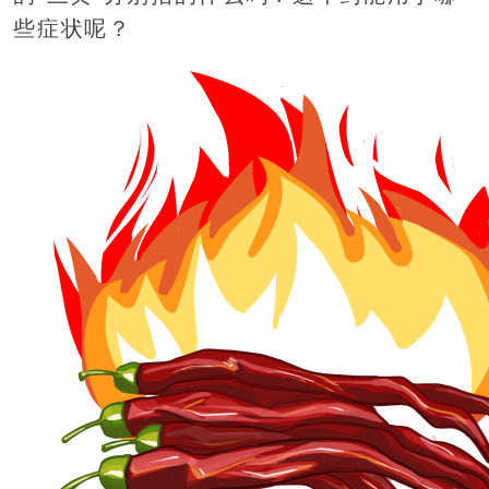
些症状呢？