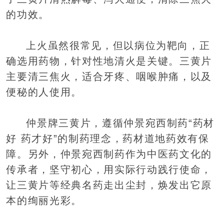
的功效。
上火虽然很常见，但以病位为靶向，正
确选用药物，针对性地清火是关键。三黄片
主要清三焦火，适合牙疼、咽喉肿痛，以及
便秘的人使用。
仲景牌三黄片，遵循仲景宛西制药“药材
好 药才好”的制药理念，药材道地药效有保
障。另外，仲景宛西制药作为中医药文化的
传承者，坚守初心，用实际行动践行使命，
让三黄片等经典名药走出尘封，焕发出它原
本的绚丽光彩。