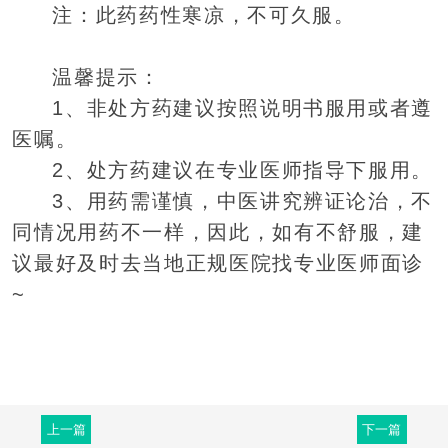
注：此药药性寒凉，不可久服。
温馨提示：
1、非处方药建议按照说明书服用或者遵
医嘱。
2、处方药建议在专业医师指导下服用。
3、用药需谨慎，中医讲究辨证论治，不
同情况用药不一样，因此，如有不舒服，建
议最好及时去当地正规医院找专业医师面诊
~
上一篇
下一篇