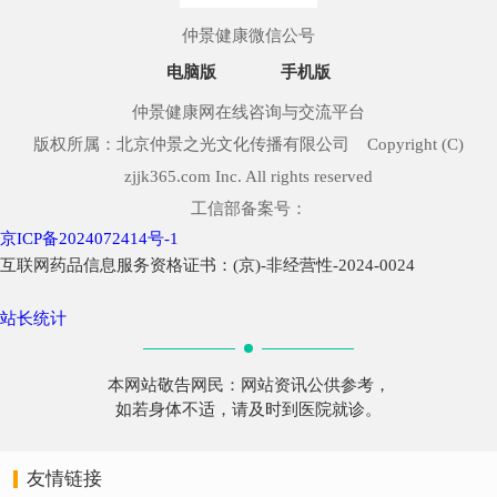
仲景健康微信公号
电脑版
手机版
仲景健康网在线咨询与交流平台
版权所属：北京仲景之光文化传播有限公司 Copyright (C)
zjjk365.com Inc. All rights reserved
工信部备案号：
京ICP备2024072414号-1
互联网药品信息服务资格证书：(京)-非经营性-2024-0024
站长统计
本网站敬告网民：网站资讯公供参考，
如若身体不适，请及时到医院就诊。
友情链接