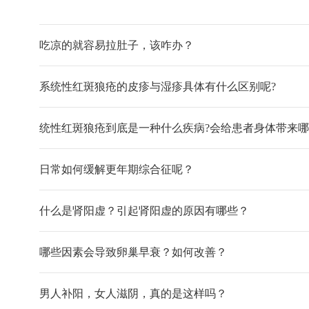
吃凉的就容易拉肚子，该咋办？
系统性红斑狼疮的皮疹与湿疹具体有什么区别呢?
日常如何缓解更年期综合征呢？
什么是肾阳虚？引起肾阳虚的原因有哪些？
哪些因素会导致卵巢早衰？如何改善？
男人补阳，女人滋阴，真的是这样吗？