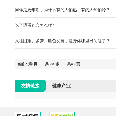
同样是更年期，为什么有的人怕热，有的人却怕冷？
吃了逍遥丸会怎么样？
入睡困难、多梦、脸色发黄，是身体哪里出问题了？
当前：第1页
共5881条
共453页
友情链接
健康产业