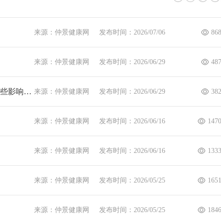
来源：仲景健康网
发布时间：2026/07/06
86
来源：仲景健康网
发布时间：2026/06/29
48
统性红斑狼疮到底是一种什么疾病?会给患者身体带来哪些影响呢?
来源：仲景健康网
发布时间：2026/06/29
38
来源：仲景健康网
发布时间：2026/06/16
147
来源：仲景健康网
发布时间：2026/06/16
133
来源：仲景健康网
发布时间：2026/05/25
165
来源：仲景健康网
发布时间：2026/05/25
184