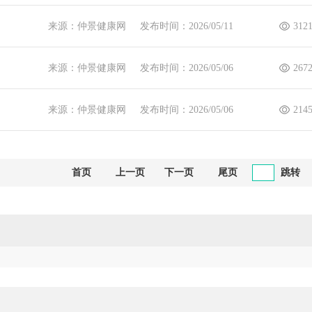
来源：仲景健康网
发布时间：2026/05/11
312
来源：仲景健康网
发布时间：2026/05/06
267
来源：仲景健康网
发布时间：2026/05/06
214
首页
上一页
下一页
尾页
跳转