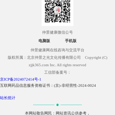
仲景健康微信公号
电脑版
手机版
仲景健康网在线咨询与交流平台
版权所属：北京仲景之光文化传播有限公司 Copyright (C)
zjjk365.com Inc. All rights reserved
工信部备案号：
京ICP备2024072414号-1
互联网药品信息服务资格证书：(京)-非经营性-2024-0024
站长统计
本网站敬告网民：网站资讯公供参考，