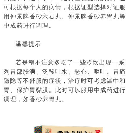
可根据每个人的病情，根据证型选择对证服
用仲景牌香砂六君丸、仲景牌香砂养胃丸等
中成药进行调理。
温馨提示
若是稍不注意多吃了一些冷饮出现一系
列胃部胀满、泛酸吐水、恶心、呕吐、胃痛
隐隐等不舒服的症状，治疗时可考虑温中和
胃、保护胃黏膜。此时可以服用中成药进行
调理，如香砂养胃丸。