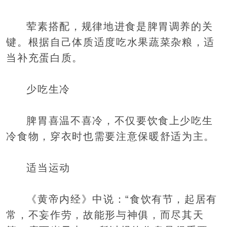
荤素搭配，规律地进食是脾胃调养的关
键。根据自己体质适度吃水果蔬菜杂粮，适
当补充蛋白质。
少吃生冷
脾胃喜温不喜冷，不仅要饮食上少吃生
冷食物，穿衣时也需要注意保暖舒适为主。
适当运动
《黄帝内经》中说：“食饮有节，起居有
常，不妄作劳，故能形与神俱，而尽其天