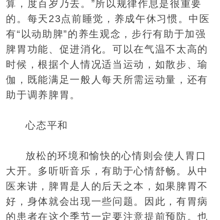
算，度百岁乃去。”所以规律作息是很重要
的。每天23点前睡觉，养成午休习惯。中医
有“以动助脾”的养生观念，步行有助于加强
脾胃功能、促进消化。可以在气温不太高的
时候，根据个人情况适当运动，如散步、瑜
伽，既能满足一般人每天所需运动量，还有
助于调养脾胃。
心态平和
放松的环境和愉快的心情则会使人胃口
大开。多听听音乐，有助于心情舒畅。从中
医来讲，脾胃是人的后天之本，如果脾胃不
好，身体就会出现一些问题。因此，有胃病
的患者在这个季节一定要注意提前预防。也