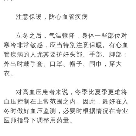
注意保暖，防心血管疾病
立冬之后，气温骤降，身体一些部位对
寒冷非常敏感，应当特别注意保暖。有心血
管疾病的人尤其要护好头部、手部、脚部；
外出时戴手套、口罩、帽子、围巾，穿大
衣。
对高血压患者来说，冬季比夏季更难将
血压控制在正常范围之内。因此，最好在入
冬时做好血压监测，必要时根据情况在专业
医师指导下调整用药量。