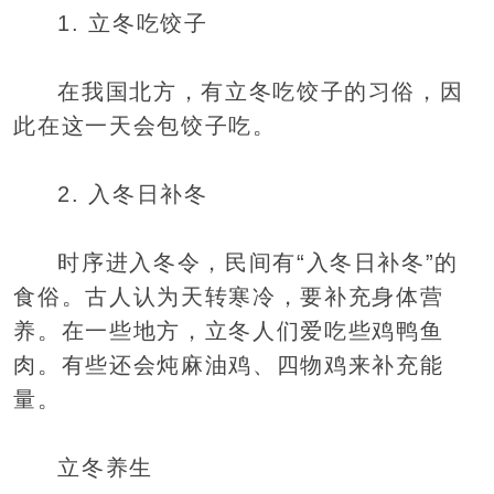
1. 立冬吃饺子
在我国北方，有立冬吃饺子的习俗，因
此在这一天会包饺子吃。
2. 入冬日补冬
时序进入冬令，民间有“入冬日补冬”的
食俗。古人认为天转寒冷，要补充身体营
养。在一些地方，立冬人们爱吃些鸡鸭鱼
肉。有些还会炖麻油鸡、四物鸡来补充能
量。
立冬养生