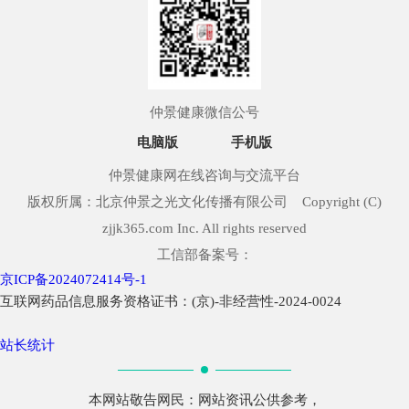
仲景健康微信公号
电脑版
手机版
仲景健康网在线咨询与交流平台
版权所属：北京仲景之光文化传播有限公司 Copyright (C)
zjjk365.com Inc. All rights reserved
工信部备案号：
京ICP备2024072414号-1
互联网药品信息服务资格证书：(京)-非经营性-2024-0024
站长统计
本网站敬告网民：网站资讯公供参考，