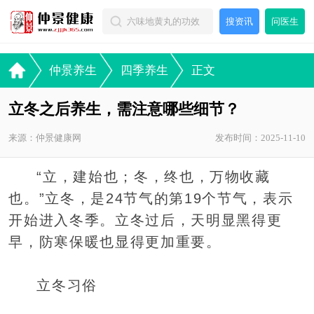
搜资讯
问医生
仲景养生
四季养生
正文
立冬之后养生，需注意哪些细节？
来源：仲景健康网
发布时间：2025-11-10
“立，建始也；冬，终也，万物收藏
也。”立冬，是24节气的第19个节气，表示
开始进入冬季。立冬过后，天明显黑得更
早，防寒保暖也显得更加重要。
立冬习俗