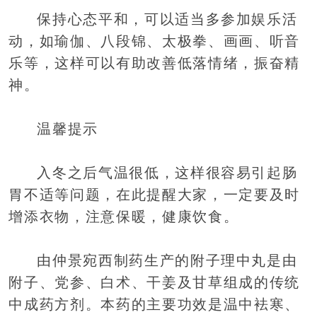
保持心态平和，可以适当多参加娱乐活
动，如瑜伽、八段锦、太极拳、画画、听音
乐等，这样可以有助改善低落情绪，振奋精
神。
温馨提示
入冬之后气温很低，这样很容易引起肠
胃不适等问题，在此提醒大家，一定要及时
增添衣物，注意保暖，健康饮食。
由仲景宛西制药生产的附子理中丸是由
附子、党参、白术、干姜及甘草组成的传统
中成药方剂。本药的主要功效是温中袪寒、