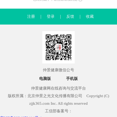
注册
｜
登录
｜
反馈
｜
收藏
仲景健康微信公号
电脑版
手机版
仲景健康网在线咨询与交流平台
版权所属：北京仲景之光文化传播有限公司 Copyright (C)
zjjk365.com Inc. All rights reserved
工信部备案号：