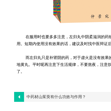
在服用时也要多多注意，左归丸中阴柔滋润的药
用。短期内使用没有效果的话，建议及时找中医辩证
而左归丸只是补肾阴的药，对于虚火是没有效果
地黄丸。平时呢再注意下生活规律，不要熬夜，注意
了。
中药材山茱萸有什么功效与作用？