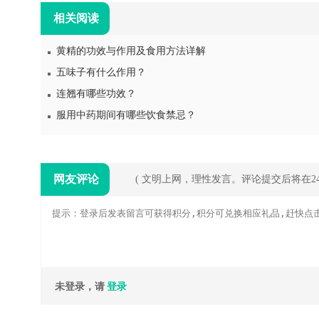
相关阅读
黄精的功效与作用及食用方法详解
五味子有什么作用？
连翘有哪些功效？
服用中药期间有哪些饮食禁忌？
网友评论
( 文明上网，理性发言。评论提交后将在
未登录，请
登录