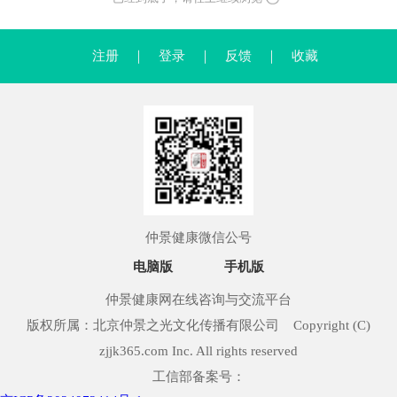
注册
｜
登录
｜
反馈
｜
收藏
仲景健康微信公号
电脑版
手机版
仲景健康网在线咨询与交流平台
版权所属：北京仲景之光文化传播有限公司 Copyright (C)
zjjk365.com Inc. All rights reserved
工信部备案号：