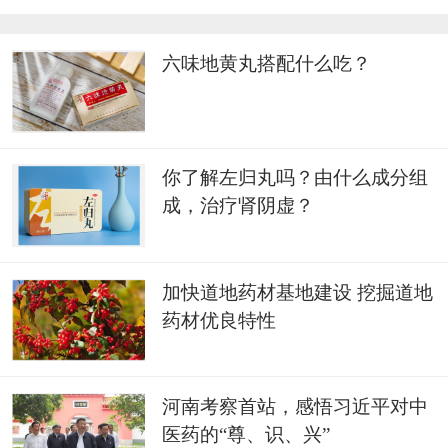
六味地黄丸搭配什么吃？
你了解左归丸吗？由什么成分组
成，治疗肾阴虚？
加快道地药材基地建设 挖掘道地
药材优良特性
河南考察首站，感悟习近平对中
医药的“尊、识、兴”