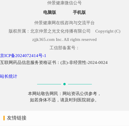
仲景健康微信公号
电脑版
手机版
仲景健康网在线咨询与交流平台
版权所属：北京仲景之光文化传播有限公司 Copyright (C)
zjjk365.com Inc. All rights reserved
工信部备案号：
京ICP备2024072414号-1
互联网药品信息服务资格证书：(京)-非经营性-2024-0024
站长统计
本网站敬告网民：网站资讯公供参考，
如若身体不适，请及时到医院就诊。
友情链接