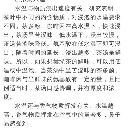
水温与物质浸出速度有关。研究表明，
茶叶中不同的内含物质，对浸泡的水温要求
不同。茶多酚、咖啡因在高水温下，快速浸
出，茶汤呈苦涩味；低水温下，浸出较慢，
茶汤苦涩味降低。氨基酸在低水温下即可浸
出；随着时间的延长，浸出越多，茶汤呈鲜
味。所以，如果想尝绿茶的鲜味，可以用低
温或中温泡。当茶汤中呈苦涩味的茶多酚、
咖啡因与呈鲜味的氨基酸有一定的量，且比
例适当时，茶汤口感协调，并有厚度和浓
度。
水温还与香气物质挥发有关。水温越
高，香气物质挥发在空气中的量会多，鼻子
易感受到。