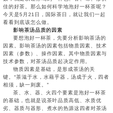
佳的好茶。那么如何科学地泡好一杯茶呢？
今天是5月21日，国际茶日，就让我们一起
看看到底该怎么做。
影响茶汤品质的因素
要想泡好一杯茶，先要分析影响茶汤的
因素。影响茶汤的因素包括物质因素、技术
因素（参数）、操作因素。其中物质因素与
技术参数，对茶汤品质起决定作用。
物质因素是基础，是形成茶汤的关
键。“茶滋于水，水藉乎器，汤成于火，四者
相须，缺一则废。”
茶、水、器、火四个要素是泡好一杯茶
的基础，也就是说茶叶品质高低、水质优
劣、器质与器形、煮水的热源这四者对茶汤