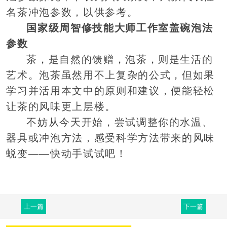
名茶冲泡参数，以供参考。
国家级周智修技能大师工作室盖碗泡法
参数
茶，是自然的馈赠，泡茶，则是生活的
艺术。泡茶虽然用不上复杂的公式，但如果
学习并活用本文中的原则和建议，便能轻松
让茶的风味更上层楼。
不妨从今天开始，尝试调整你的水温、
器具或冲泡方法，感受科学方法带来的风味
蜕变——快动手试试吧！
上一篇
下一篇