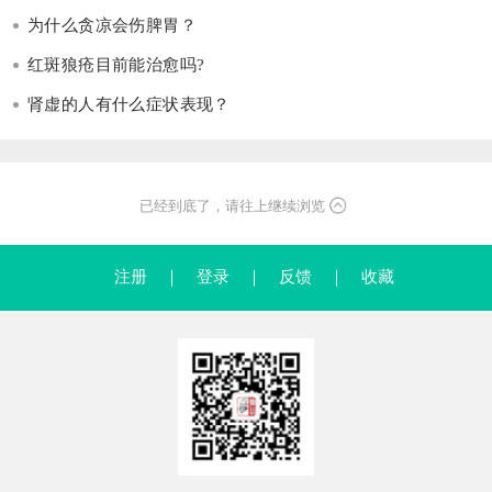
为什么贪凉会伤脾胃？
红斑狼疮目前能治愈吗?
肾虚的人有什么症状表现？
已经到底了，请往上继续浏览
注册
｜
登录
｜
反馈
｜
收藏