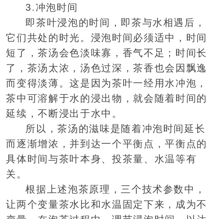
3.冲泡时间
即茶叶浸泡的时间，即茶与水相遇后，
它们共处的时光。浸泡时间必须适中，时间
短了，茶汤会色淡味寡，香气不足；时间长
了，茶汤太浓，汤色过深，茶香也会因飘逸
而变得淡薄。这是因为茶叶一经用水冲泡，
茶中可溶解于水的浸出物，就会随着时间的
延续，不断浸出于水中。
所以，茶汤的滋味是随着冲泡时间延长
而逐渐增浓，并到达一个平衡点，平衡点的
具体时间与茶叶本身、投茶量、水温等有
关。
根据上述泡茶原理，三个技术参数中，
让两个变量茶水比和水温固定下来，成为不