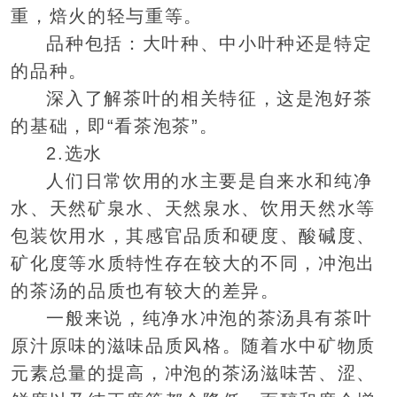
重，焙火的轻与重等。
品种包括：大叶种、中小叶种还是特定
的品种。
深入了解茶叶的相关特征，这是泡好茶
的基础，即“看茶泡茶”。
2.选水
人们日常饮用的水主要是自来水和纯净
水、天然矿泉水、天然泉水、饮用天然水等
包装饮用水，其感官品质和硬度、酸碱度、
矿化度等水质特性存在较大的不同，冲泡出
的茶汤的品质也有较大的差异。
一般来说，纯净水冲泡的茶汤具有茶叶
原汁原味的滋味品质风格。随着水中矿物质
元素总量的提高，冲泡的茶汤滋味苦、涩、