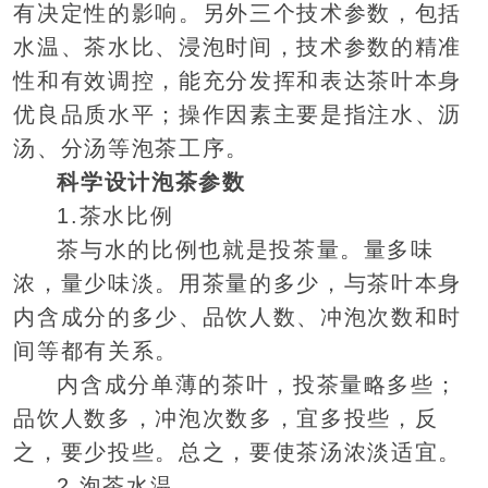
有决定性的影响。另外三个技术参数，包括
水温、茶水比、浸泡时间，技术参数的精准
性和有效调控，能充分发挥和表达茶叶本身
优良品质水平；操作因素主要是指注水、沥
汤、分汤等泡茶工序。
科学设计泡茶参数
1.茶水比例
茶与水的比例也就是投茶量。量多味
浓，量少味淡。用茶量的多少，与茶叶本身
内含成分的多少、品饮人数、冲泡次数和时
间等都有关系。
内含成分单薄的茶叶，投茶量略多些；
品饮人数多，冲泡次数多，宜多投些，反
之，要少投些。总之，要使茶汤浓淡适宜。
2.泡茶水温