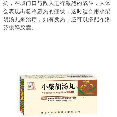
抗，在城门口与敌人进行激烈的战斗，人体
会表现出忽冷忽热的症状，这时适合用小柴
胡汤丸来治疗，如有发热，还可以搭配布洛
芬缓释胶囊。