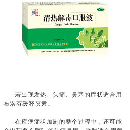
若出现发热、头痛、鼻塞的症状适合用
布洛芬缓释胶囊。
在疾病症状加剧的整个过程中，还可能