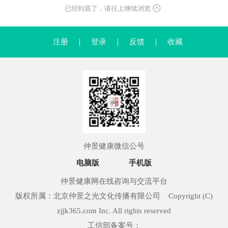
已经到底了，请往上继续浏览
注册
｜
登录
｜
反馈
｜
收藏
仲景健康微信公号
电脑版
手机版
仲景健康网在线咨询与交流平台
版权所属：北京仲景之光文化传播有限公司 Copyright (C)
zjjk365.com Inc. All rights reserved
工信部备案号：