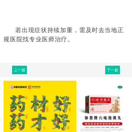
若出现症状持续加重，需及时去当地正
规医院找专业医师治疗。
上一篇
下一篇