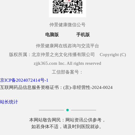
仲景健康微信公号
电脑版
手机版
仲景健康网在线咨询与交流平台
版权所属：北京仲景之光文化传播有限公司 Copyright (C)
zjjk365.com Inc. All rights reserved
工信部备案号：
京ICP备2024072414号-1
互联网药品信息服务资格证书：(京)-非经营性-2024-0024
站长统计
本网站敬告网民：网站资讯公供参考，
如若身体不适，请及时到医院就诊。