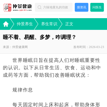
搜资讯
问医生
仲景养生
养生常识
正文
睡不着、易醒、多梦，咋调理？
来源：仲景健康网
发布时间：2026-03-23
世界睡眠日旨在提高人们对睡眠重要性
的认识。以下从日常生活、饮食、运动和中
成药等方面，帮助我们改善睡眠状况：
规律作息
每天固定时间上床和起床，帮助身体形