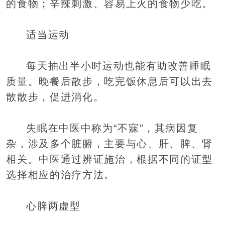
的食物；辛辣刺激、容易上火的食物少吃。
适当运动
每天抽出半小时运动也能有助改善睡眠
质量。晚餐后散步，吃完饭休息后可以出去
散散步，促进消化。
失眠在中医中称为“不寐”，其病因复
杂，涉及多个脏腑，主要与心、肝、脾、肾
相关。中医通过辨证施治，根据不同的证型
选择相应的治疗方法。
心脾两虚型