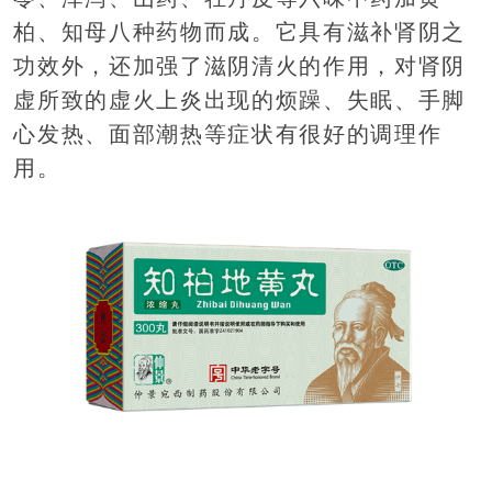
柏、知母八种药物而成。它具有滋补肾阴之
功效外，还加强了滋阴清火的作用，对肾阴
虚所致的虚火上炎出现的烦躁、失眠、手脚
心发热、面部潮热等症状有很好的调理作
用。