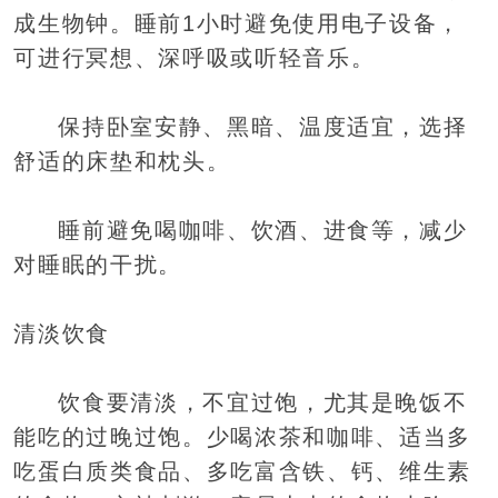
成生物钟。睡前1小时避免使用电子设备，
可进行冥想、深呼吸或听轻音乐。
保持卧室安静、黑暗、温度适宜，选择
舒适的床垫和枕头。
睡前避免喝咖啡、饮酒、进食等，减少
对睡眠的干扰。
清淡饮食
饮食要清淡，不宜过饱，尤其是晚饭不
能吃的过晚过饱。少喝浓茶和咖啡、适当多
吃蛋白质类食品、多吃富含铁、钙、维生素