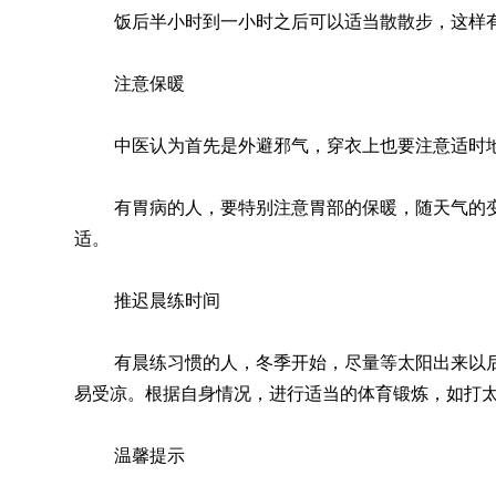
饭后半小时到一小时之后可以适当散散步，这样
注意保暖
中医认为首先是外避邪气，穿衣上也要注意适时
有胃病的人，要特别注意胃部的保暖，随天气的
适。
推迟晨练时间
有晨练习惯的人，冬季开始，尽量等太阳出来以
易受凉。根据自身情况，进行适当的体育锻炼，如打
温馨提示