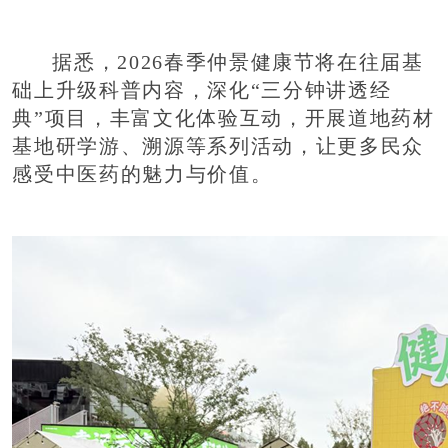
据悉，2026春季仲景健康节将在往届基
础上升级科普内容，深化“三分钟讲透经
典”项目，丰富文化体验互动，开展道地药材
基地研学游、溯源等系列活动，让更多民众
感受中医药的魅力与价值。