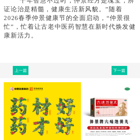
“千年智慧不过时，仲景经方是瑰宝，辨
证论治是精髓，健康生活新风貌。”随着
2026春季仲景健康节的全面启动，“仲景很
忙”，忙着让古老中医药智慧在新时代焕发健
康新活力。
上一篇
下一篇