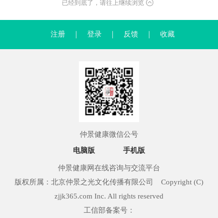
已经到底了，请往上继续浏览
注册
｜
登录
｜
反馈
｜
收藏
仲景健康微信公号
电脑版
手机版
仲景健康网在线咨询与交流平台
版权所属：北京仲景之光文化传播有限公司 Copyright (C)
zjjk365.com Inc. All rights reserved
工信部备案号：