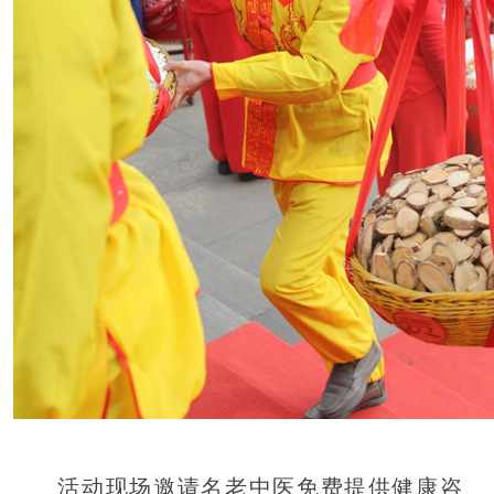
活动现场邀请名老中医免费提供健康咨