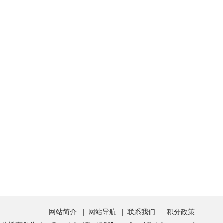
网站简介
|
网站导航
|
联系我们
|
积分政策