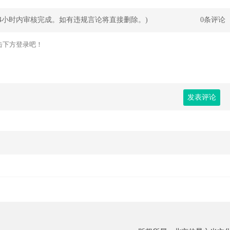
24小时内审核完成。如有违规言论将直接删除。)
0条评论
发表评论