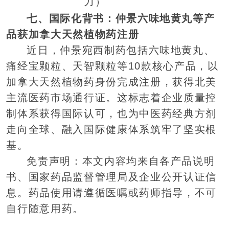
力）
七、国际化背书：仲景六味地黄丸等产
品获加拿大天然植物药注册
近日，仲景宛西制药包括六味地黄丸、
痛经宝颗粒、天智颗粒等10款核心产品，以
加拿大天然植物药身份完成注册，获得北美
主流医药市场通行证。这标志着企业质量控
制体系获得国际认可，也为中医药经典方剂
走向全球、融入国际健康体系筑牢了坚实根
基。
免责声明：本文内容均来自各产品说明
书、国家药品监督管理局及企业公开认证信
息。药品使用请遵循医嘱或药师指导，不可
自行随意用药。