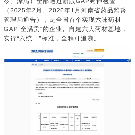
苓、泽泻）全部通过新版GAP延伸检查
（2025年2月、2026年1月河南省药品监督
管理局通告），是全国首个实现六味药材
GAP“全满贯”的企业。自建六大药材基地，
实行“六统一”标准，全程可追溯。