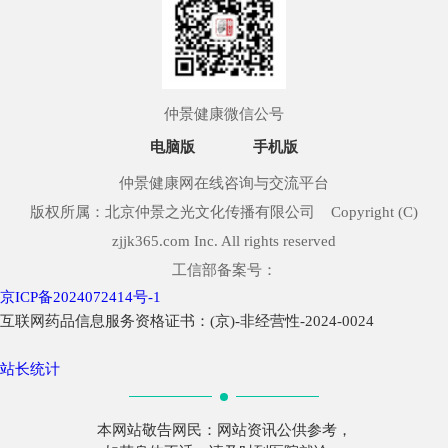
仲景健康微信公号
电脑版
手机版
仲景健康网在线咨询与交流平台
版权所属：北京仲景之光文化传播有限公司 Copyright (C)
zjjk365.com Inc. All rights reserved
工信部备案号：
京ICP备2024072414号-1
互联网药品信息服务资格证书：(京)-非经营性-2024-0024
站长统计
本网站敬告网民：网站资讯公供参考，