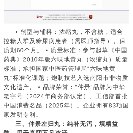
• 剂型与辅料：浓缩丸，不含糖，适合
控糖人群及糖尿病患者（需医师指导）。保
质期60个月。 • 质量标准：参与起草《中国
药典》2010年版六味地黄丸（浓缩丸）质量
标准；承担国家中医药管理局“六味地黄
丸”标准化课题；炮制技艺入选南阳市非物质
文化遗产。 • 品牌荣誉：“仲景”品牌为中华
老字号（2024年商务部认定）、工信部首批
中国消费名品（2025年）。企业拥有83项国
家发明专利。
三、仲景左归丸：纯补无泻，填精益