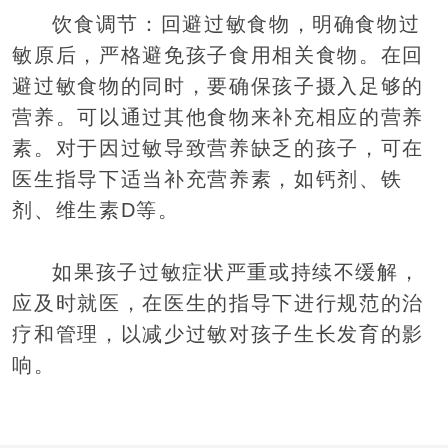
饮食调节：回避过敏食物，明确食物过
敏原后，严格避免孩子食用相关食物。在回
避过敏食物的同时，要确保孩子摄入足够的
营养。可以通过其他食物来补充相应的营养
素。对于因过敏导致营养缺乏的孩子，可在
医生指导下适当补充营养素，如钙剂、铁
剂、维生素D等。
如果孩子过敏症状严重或持续不缓解，
应及时就医，在医生的指导下进行规范的治
疗和管理，以减少过敏对孩子生长发育的影
响。