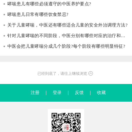
哮喘患儿有哪些必须遵守的中医养护要点?
哮喘患儿日常有哪些饮食禁忌?
关于儿童哮喘，中医还有哪些适合儿童的安全外治调理方法?
针对儿童哮喘的不同阶段，中医分别有哪些对应的治疗和调理思路?
中医会把儿童哮喘分成几个阶段?每个阶段有哪些明显特征?
已经到底了，请往上继续浏览
注册
｜
登录
｜
反馈
｜
收藏