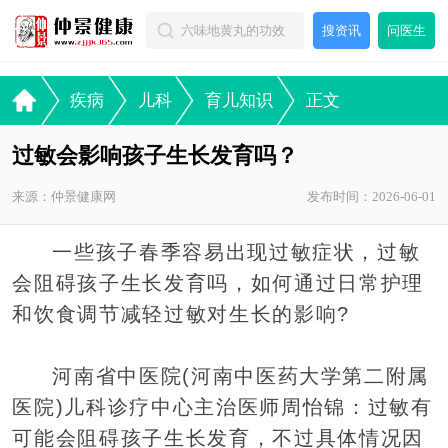
搜资讯
问医生
疾病
儿科
育儿知识
正文
过敏会影响孩子生长发育吗？
来源：仲景健康网
发布时间：2026-06-01
一些孩子春季容易出现过敏症状，过敏
会阻碍孩子生长发育吗，如何通过日常护理
和饮食调节减轻过敏对生长的影响?
河南省中医院(河南中医药大学第二附属
医院)儿科诊疗中心主治医师周怡锦：过敏有
可能会阻碍孩子生长发育，不过具体情况因