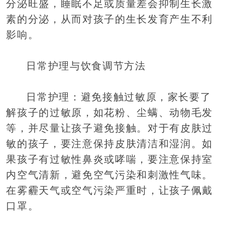
分泌旺盛，睡眠不足或质量差会抑制生长激
素的分泌，从而对孩子的生长发育产生不利
影响。
日常护理与饮食调节方法
日常护理：避免接触过敏原，家长要了
解孩子的过敏原，如花粉、尘螨、动物毛发
等，并尽量让孩子避免接触。对于有皮肤过
敏的孩子，要注意保持皮肤清洁和湿润。如
果孩子有过敏性鼻炎或哮喘，要注意保持室
内空气清新，避免空气污染和刺激性气味。
在雾霾天气或空气污染严重时，让孩子佩戴
口罩。