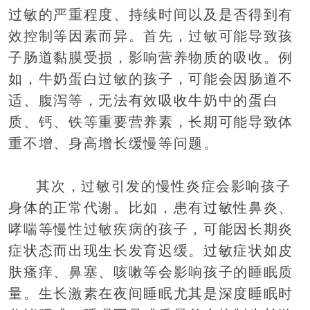
过敏的严重程度、持续时间以及是否得到有
效控制等因素而异。首先，过敏可能导致孩
子肠道黏膜受损，影响营养物质的吸收。例
如，牛奶蛋白过敏的孩子，可能会因肠道不
适、腹泻等，无法有效吸收牛奶中的蛋白
质、钙、铁等重要营养素，长期可能导致体
重不增、身高增长缓慢等问题。
其次，过敏引发的慢性炎症会影响孩子
身体的正常代谢。比如，患有过敏性鼻炎、
哮喘等慢性过敏疾病的孩子，可能因长期炎
症状态而出现生长发育迟缓。过敏症状如皮
肤瘙痒、鼻塞、咳嗽等会影响孩子的睡眠质
量。生长激素在夜间睡眠尤其是深度睡眠时