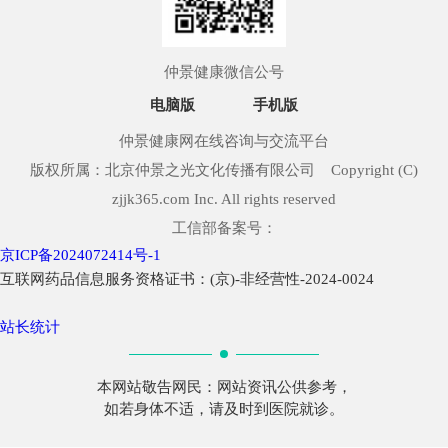
仲景健康微信公号
电脑版
手机版
仲景健康网在线咨询与交流平台
版权所属：北京仲景之光文化传播有限公司 Copyright (C)
zjjk365.com Inc. All rights reserved
工信部备案号：
京ICP备2024072414号-1
互联网药品信息服务资格证书：(京)-非经营性-2024-0024
站长统计
本网站敬告网民：网站资讯公供参考，
如若身体不适，请及时到医院就诊。