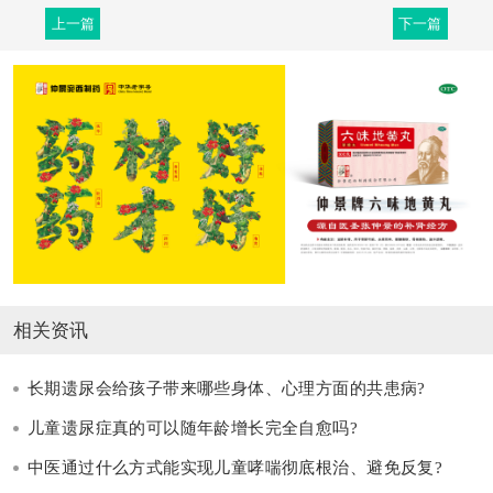
上一篇
下一篇
相关资讯
长期遗尿会给孩子带来哪些身体、心理方面的共患病?
儿童遗尿症真的可以随年龄增长完全自愈吗?
中医通过什么方式能实现儿童哮喘彻底根治、避免反复?