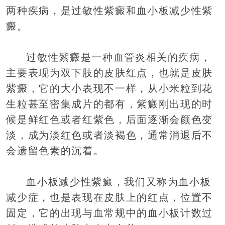
两种疾病，是过敏性紫癜和血小板减少性紫
癜。
过敏性紫癜是一种血管炎相关的疾病，
主要表现为双下肢的皮肤红点，也就是皮肤
紫癜，它的大小表现不一样，从小米粒到花
生粒甚至密集成片的都有，紫癜刚出现的时
候是鲜红色或者红紫色，后面逐渐会颜色变
淡，成为淡红色或者淡褐色，通常消退后不
会遗留色素的沉着。
血小板减少性紫癜，我们又称为血小板
减少症，也是表现在皮肤上的红点，位置不
固定，它的出现与血常规中的血小板计数过