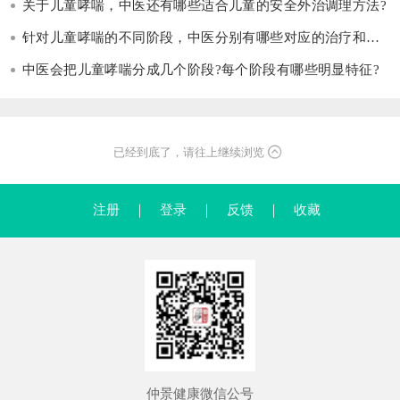
关于儿童哮喘，中医还有哪些适合儿童的安全外治调理方法?
针对儿童哮喘的不同阶段，中医分别有哪些对应的治疗和调理思路?
中医会把儿童哮喘分成几个阶段?每个阶段有哪些明显特征?
已经到底了，请往上继续浏览
注册
｜
登录
｜
反馈
｜
收藏
仲景健康微信公号