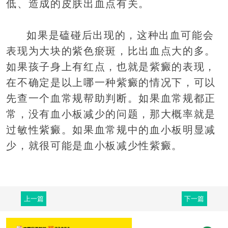
低、造成的皮肤出血点有关。
如果是磕碰后出现的，这种出血可能会
表现为大块的紫色瘀斑，比出血点大的多。
如果孩子身上有红点，也就是紫癜的表现，
在不确定是以上哪一种紫癜的情况下，可以
先查一个血常规帮助判断。如果血常规都正
常，没有血小板减少的问题，那大概率就是
过敏性紫癜。如果血常规中的血小板明显减
少，就很可能是血小板减少性紫癜。
上一篇
下一篇