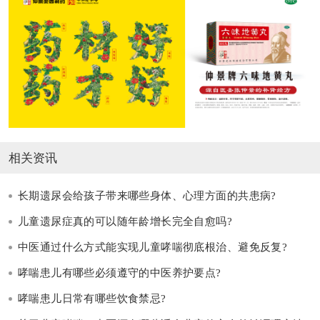
相关资讯
长期遗尿会给孩子带来哪些身体、心理方面的共患病?
儿童遗尿症真的可以随年龄增长完全自愈吗?
中医通过什么方式能实现儿童哮喘彻底根治、避免反复?
哮喘患儿有哪些必须遵守的中医养护要点?
哮喘患儿日常有哪些饮食禁忌?