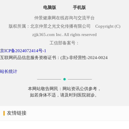
电脑版
手机版
仲景健康网在线咨询与交流平台
版权所属：北京仲景之光文化传播有限公司 Copyright (C)
zjjk365.com Inc. All rights reserved
工信部备案号：
京ICP备2024072414号-1
互联网药品信息服务资格证书：(京)-非经营性-2024-0024
站长统计
本网站敬告网民：网站资讯公供参考，
如若身体不适，请及时到医院就诊。
友情链接