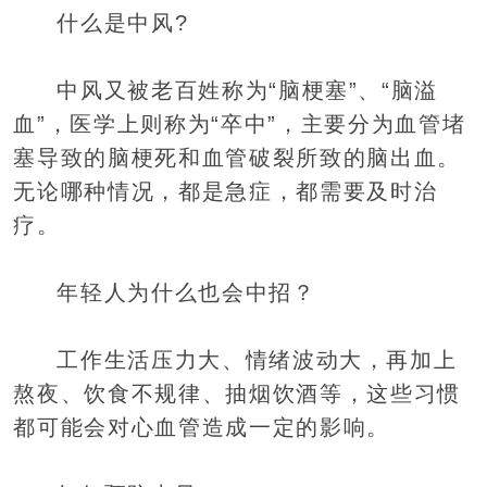
什么是中风?
中风又被老百姓称为“脑梗塞”、“脑溢
血”，医学上则称为“卒中”，主要分为血管堵
塞导致的脑梗死和血管破裂所致的脑出血。
无论哪种情况，都是急症，都需要及时治
疗。
年轻人为什么也会中招？
工作生活压力大、情绪波动大，再加上
熬夜、饮食不规律、抽烟饮酒等，这些习惯
都可能会对心血管造成一定的影响。