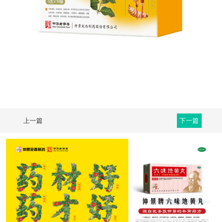
上一篇
下一篇