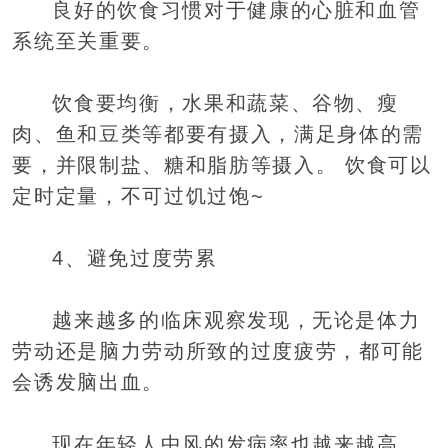
良好的饮食习惯对于健康的心脏和血管
系统至关重要。
饮食要均衡，水果和蔬菜、谷物、瘦
肉、鱼和豆类等都要有摄入，满足身体的需
要，并限制盐、糖和脂肪等摄入。 饮食可以
定时定量，不可过饥过饱~
4、避免过度劳累
越来越多的临床观察发现，无论是体力
劳动还是脑力劳动所致的过度疲劳，都可能
会诱发脑出血。
现在年轻人中风的发病率也越来越高