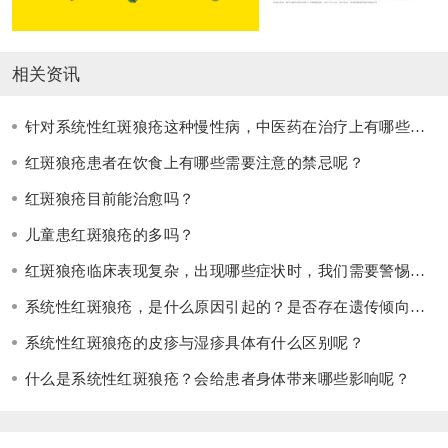
相关资讯
针对系统性红斑狼疮这种慢性病，中医药在治疗上有哪些独特的优势呢？
红斑狼疮患者在饮食上有哪些需要注意的禁忌呢？
红斑狼疮目前能治愈吗？
儿童患红斑狼疮的多吗？
红斑狼疮临床表现复杂，出现哪些症状时，我们需要警惕系统性红斑狼疮，及时就医检查呢？
系统性红斑狼疮，是什么原因引起的？是否存在遗传倾向呢？
系统性红斑狼疮的皮疹与湿疹具体有什么区别呢？
什么是系统性红斑狼疮？会给患者身体带来哪些影响呢？