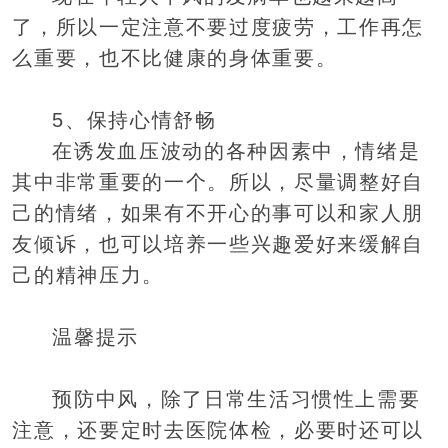
了，所以一定注意不要过度疲劳，工作再怎
么重要，也不比健康的身体重要。
5、保持心情舒畅
在诱发血压波动的各种因素中，情绪是
其中非常重要的一个。所以，尽量调整好自
己的情绪，如果有不开心的事可以和家人朋
友倾诉，也可以培养一些兴趣爱好来缓解自
己的精神压力。
温馨提示
预防中风，除了日常生活习惯性上需要
注意，还要定时去医院体检，必要时还可以