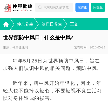
搜资讯
问医生
仲景养生
健康日养生
正文
世界预防中风日 | 什么是中风?
来源：仲景健康网
发布时间：2026-05-25
每年5月25日为世界预防中风日，旨在
加强人们认识中风的相关问题，预防中风。
近年来，脑中风开始年轻化，因此，年
轻人也不能掉以轻心，不要轻视不良生活习
惯对身体造成的损害。