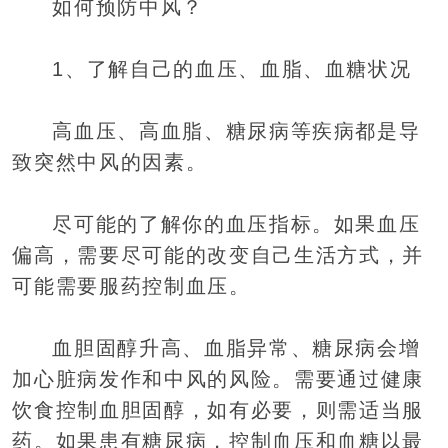
如何预防中风？
1、了解自己的血压、血脂、血糖状况
高血压、高血脂、糖尿病等疾病都是导
致突然中风的因素。
尽可能的了解你的血压指标。如果血压
偏高，需要尽可能的改变自己生活方式，并
可能需要服药控制血压。
血胆固醇升高、血脂异常、糖尿病会增
加心脏病发作和中风的风险。需要通过健康
饮食控制血胆固醇，如有必要，则需适当服
药。如果患有糖尿病，控制血压和血糖以最