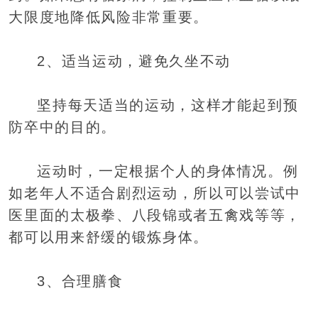
大限度地降低风险非常重要。
2、适当运动，避免久坐不动
坚持每天适当的运动，这样才能起到预
防卒中的目的。
运动时，一定根据个人的身体情况。例
如老年人不适合剧烈运动，所以可以尝试中
医里面的太极拳、八段锦或者五禽戏等等，
都可以用来舒缓的锻炼身体。
3、合理膳食