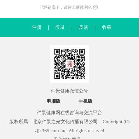
已经到底了，请往上继续浏览
注册
｜
登录
｜
反馈
｜
收藏
仲景健康微信公号
电脑版
手机版
仲景健康网在线咨询与交流平台
版权所属：北京仲景之光文化传播有限公司 Copyright (C)
zjjk365.com Inc. All rights reserved