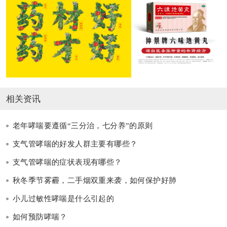
相关资讯
老年哮喘要遵循“三分治，七分养”的原则
支气管哮喘的好发人群主要有哪些？
支气管哮喘的症状表现有哪些？
秋冬季节雾霾，二手烟双重来袭，如何保护好肺
小儿过敏性哮喘是什么引起的
如何预防哮喘？