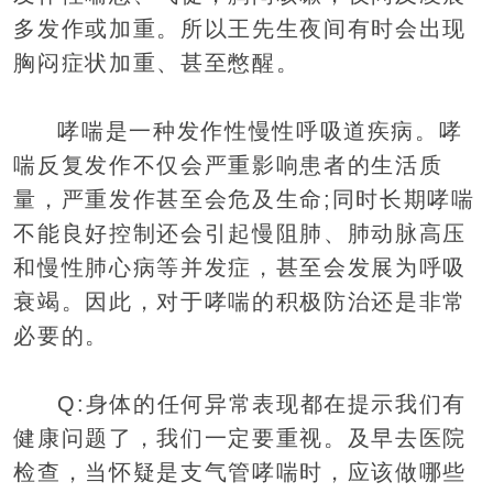
多发作或加重。所以王先生夜间有时会出现
胸闷症状加重、甚至憋醒。
哮喘是一种发作性慢性呼吸道疾病。哮
喘反复发作不仅会严重影响患者的生活质
量，严重发作甚至会危及生命;同时长期哮喘
不能良好控制还会引起慢阻肺、肺动脉高压
和慢性肺心病等并发症，甚至会发展为呼吸
衰竭。因此，对于哮喘的积极防治还是非常
必要的。
Q:身体的任何异常表现都在提示我们有
健康问题了，我们一定要重视。及早去医院
检查，当怀疑是支气管哮喘时，应该做哪些