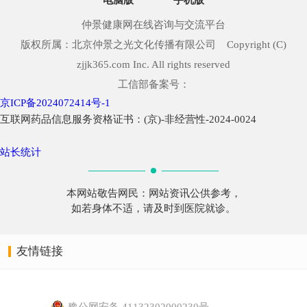
仲景健康网在线咨询与交流平台
版权所属：北京仲景之光文化传播有限公司 Copyright (C)
zjjk365.com Inc. All rights reserved
工信部备案号：
京ICP备2024072414号-1
互联网药品信息服务资格证书：(京)-非经营性-2024-0024
站长统计
本网站敬告网民：网站资讯公供参考，
如若身体不适，请及时到医院就诊。
友情链接
豫公网安备 41132302000230号