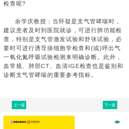
检查呢?
余学庆教授：当怀疑是支气管哮喘时，
建议患者及时到医院就诊，可进行肺功能检
查，特别是支气管激发试验和舒张试验，必
要时可进行诱导痰细胞学检查和(或)呼出气
一氧化氮呼吸试验检测来明确诊断。此外，
血常规、肺部CT、血清IGE检查也是鉴别和
诊断支气管哮喘的重要参考指标。
上一篇
下一篇