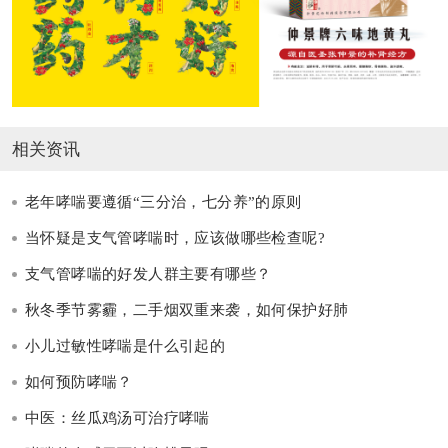
相关资讯
老年哮喘要遵循“三分治，七分养”的原则
当怀疑是支气管哮喘时，应该做哪些检查呢?
支气管哮喘的好发人群主要有哪些？
秋冬季节雾霾，二手烟双重来袭，如何保护好肺
小儿过敏性哮喘是什么引起的
如何预防哮喘？
中医：丝瓜鸡汤可治疗哮喘