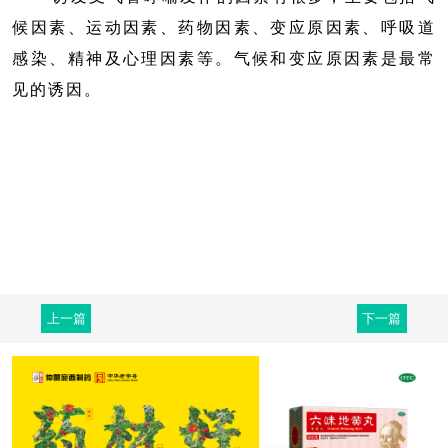
候因素、运动因素、药物因素、变应原因素、呼吸道
感染、精神及心理因素等。气候和变应原因素是最常
见的诱因。
上一篇
下一篇