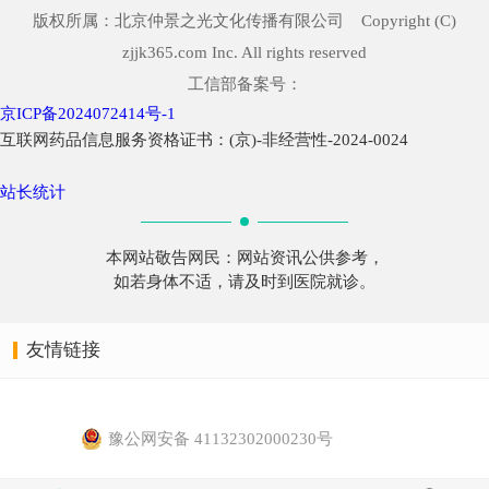
版权所属：北京仲景之光文化传播有限公司 Copyright (C)
zjjk365.com Inc. All rights reserved
工信部备案号：
京ICP备2024072414号-1
互联网药品信息服务资格证书：(京)-非经营性-2024-0024
站长统计
本网站敬告网民：网站资讯公供参考，
如若身体不适，请及时到医院就诊。
友情链接
豫公网安备 41132302000230号