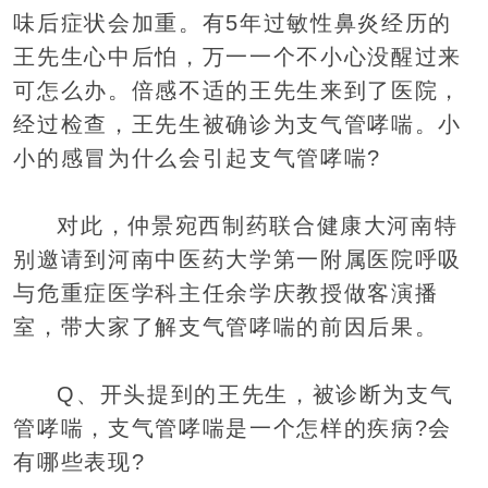
味后症状会加重。有5年过敏性鼻炎经历的
王先生心中后怕，万一一个不小心没醒过来
可怎么办。倍感不适的王先生来到了医院，
经过检查，王先生被确诊为支气管哮喘。小
小的感冒为什么会引起支气管哮喘?
对此，仲景宛西制药联合健康大河南特
别邀请到河南中医药大学第一附属医院呼吸
与危重症医学科主任余学庆教授做客演播
室，带大家了解支气管哮喘的前因后果。
Q、开头提到的王先生，被诊断为支气
管哮喘，支气管哮喘是一个怎样的疾病?会
有哪些表现?