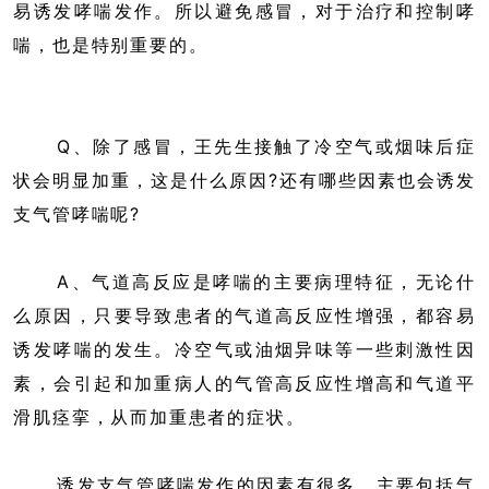
易诱发哮喘发作。所以避免感冒，对于治疗和控制哮
喘，也是特别重要的。
Q、除了感冒，王先生接触了冷空气或烟味后症
状会明显加重，这是什么原因?还有哪些因素也会诱发
支气管哮喘呢?
A、气道高反应是哮喘的主要病理特征，无论什
么原因，只要导致患者的气道高反应性增强，都容易
诱发哮喘的发生。冷空气或油烟异味等一些刺激性因
素，会引起和加重病人的气管高反应性增高和气道平
滑肌痉挛，从而加重患者的症状。
诱发支气管哮喘发作的因素有很多，主要包括气