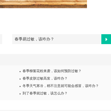
春季易过敏，该咋办？
春季柳絮花粉来袭，该如何预防过敏？
春季皮肤过敏高发，该咋办？
冬季天气寒冷，稍不注意就可能会感冒，该咋办？
到了春季就过敏，该怎么办？