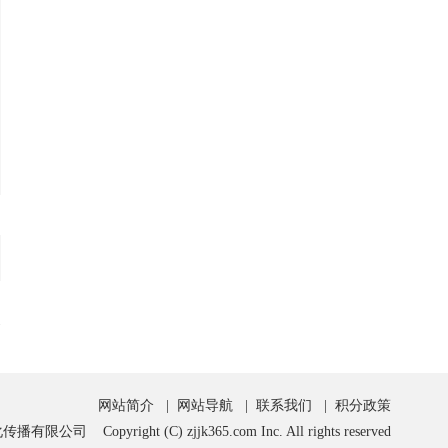
网站简介
|
网站导航
|
联系我们
|
积分政策
opyright (C) zjjk365.com Inc. All rights reserved