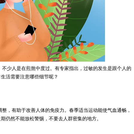
，不少人是在煎熬中度过。有专家指出，过敏的发生是跟个人的
常生活需要注意哪些细节呢？
调整，有助于改善人体的免疫力。春季适当运动能使气血通畅，
近期仍然不能放松警惕，不要去人群密集的地方。