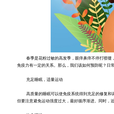
春季是花粉过敏的高发季，眼痒鼻痒不停打喷嚏
免疫力有一定的关系。那么，我们该如何预防呢？日
充足睡眠，适量运动
高质量的睡眠可以使免疫系统得到充足的修复和
但要注意避免运动强度过大，最好循序渐进。同时，