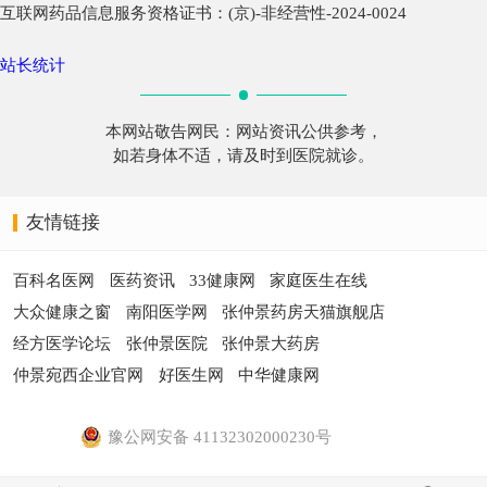
互联网药品信息服务资格证书：(京)-非经营性-2024-0024
站长统计
本网站敬告网民：网站资讯公供参考，
如若身体不适，请及时到医院就诊。
友情链接
百科名医网
医药资讯
33健康网
家庭医生在线
大众健康之窗
南阳医学网
张仲景药房天猫旗舰店
经方医学论坛
张仲景医院
张仲景大药房
仲景宛西企业官网
好医生网
中华健康网
豫公网安备 41132302000230号