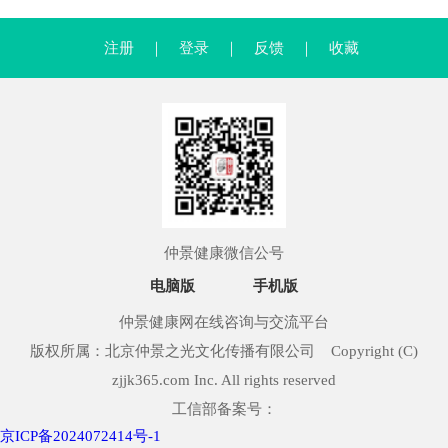
注册
｜
登录
｜
反馈
｜
收藏
仲景健康微信公号
电脑版
手机版
仲景健康网在线咨询与交流平台
版权所属：北京仲景之光文化传播有限公司 Copyright (C)
zjjk365.com Inc. All rights reserved
工信部备案号：
京ICP备2024072414号-1