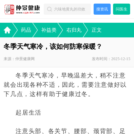
搜资讯
问医生
药品
补益类
右归丸
正文
冬季天气寒冷，该如何防寒保暖？
来源：仲景健康网
发布时间：2025-12-15
冬季天气寒冷，早晚温差大，稍不注意
就会出现各种不适，因此，需要注意做好以
下几点，这样有助于健康过冬。
起居生活
注意头部、各关节、腰部、颈背部、足