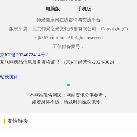
电脑版
手机版
仲景健康网在线咨询与交流平台
版权所属：北京仲景之光文化传播有限公司 Copyright (C)
zjjk365.com Inc. All rights reserved
工信部备案号：
京ICP备2024072414号-1
互联网药品信息服务资格证书：(京)-非经营性-2024-0024
站长统计
本网站敬告网民：网站资讯公供参考，
如若身体不适，请及时到医院就诊。
友情链接