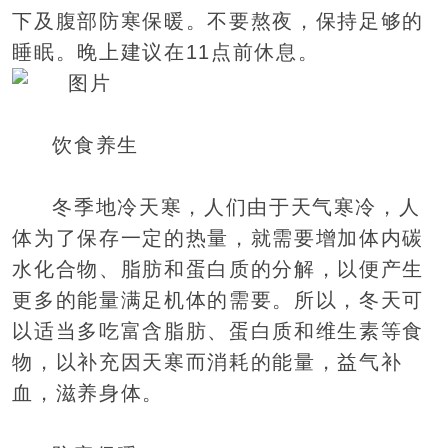
下及腹部防寒保暖。不要熬夜，保持足够的
睡眠。晚上建议在11点前休息。
饮食养生
冬季地冷天寒，人们由于天气寒冷，人
体为了保存一定的热量，就需要增加体内碳
水化合物、脂肪和蛋白质的分解，以便产生
更多的能量满足机体的需要。所以，冬天可
以适当多吃富含脂肪、蛋白质和维生素等食
物，以补充因天寒而消耗的能量，益气补
血，滋养身体。