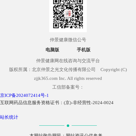
仲景健康微信公号
电脑版
手机版
仲景健康网在线咨询与交流平台
版权所属：北京仲景之光文化传播有限公司 Copyright (C)
zjjk365.com Inc. All rights reserved
工信部备案号：
京ICP备2024072414号-1
互联网药品信息服务资格证书：(京)-非经营性-2024-0024
站长统计
本网站敬告网民：网站资讯公供参考，