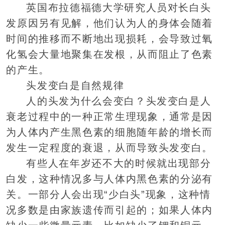
英国布拉德福德大学研究人员对长白头
发原因另有见解，他们认为人的身体会随着
时间的推移而不断地出现损耗，会导致过氧
化氢会大量地聚集在发根，从而阻止了色素
的产生。
头发变白是自然规律
人的头发为什么会变白？头发变白是人
衰老过程中的一种正常生理现象，通常是因
为人体内产生黑色素的细胞随年龄的增长而
发生一定程度的衰退，从而导致头发变白。
有些人在年岁还不大的时候就出现部分
白发，这种情况多与人体内黑色素的分泌有
关。一部分人会出现“少白头”现象，这种情
况多数是由家族遗传而引起的；如果人体内