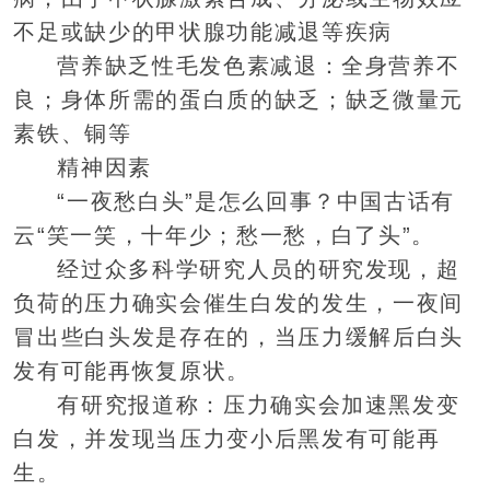
不足或缺少的甲状腺功能减退等疾病
营养缺乏性毛发色素减退：全身营养不
良；身体所需的蛋白质的缺乏；缺乏微量元
素铁、铜等
精神因素
“一夜愁白头”是怎么回事？中国古话有
云“笑一笑，十年少；愁一愁，白了头”。
经过众多科学研究人员的研究发现，超
负荷的压力确实会催生白发的发生，一夜间
冒出些白头发是存在的，当压力缓解后白头
发有可能再恢复原状。
有研究报道称：压力确实会加速黑发变
白发，并发现当压力变小后黑发有可能再
生。