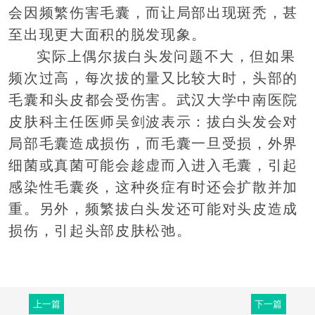
会因频繁伤害毛囊，而让局部出现斑秃，甚
至出现更大面积的脱发现象。
实际上偶尔拔白头发问题不大，但如果
频次过高，每次拔的量又比较大时，头部的
毛囊和头皮都会受伤害。武汉大学中南医院
皮肤科主任医师吴剑波表示：拔白头发会对
局部毛囊造成损伤，而毛囊一旦受损，外界
细菌或真菌可能会趁虚而入进入毛囊，引起
感染性毛囊炎，这种炎症有时还会扩散并加
重。另外，频繁拔白头发还可能对头皮造成
损伤，引起头部皮肤松弛。
上一篇
下一篇