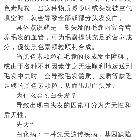
色素颗粒，当这种物质减少时或头发被空气
填空时，就会导致全部或部分头发变白。
具体点说就是正常头发的毛囊内富含营
养毛发的血管，可为毛囊提供充足的营养成
分，促使黑色素颗粒顺利合成。
当黑色素颗粒在毛囊的形成发生障碍，
或由于各种不利因素使之无法顺利地运送到
毛发中去时，会导致毛发髓质、皮质等缺乏
足够的黑色素颗粒，从而出现白头发。
为什么会长白头发？
导致出现白头发的因素可分为先天性和
后天性。
先天性
白化病：一种先天遗传疾病，基因缺陷