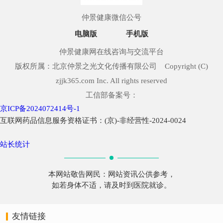
仲景健康微信公号
电脑版
手机版
仲景健康网在线咨询与交流平台
版权所属：北京仲景之光文化传播有限公司 Copyright (C)
zjjk365.com Inc. All rights reserved
工信部备案号：
京ICP备2024072414号-1
互联网药品信息服务资格证书：(京)-非经营性-2024-0024
站长统计
本网站敬告网民：网站资讯公供参考，
如若身体不适，请及时到医院就诊。
友情链接