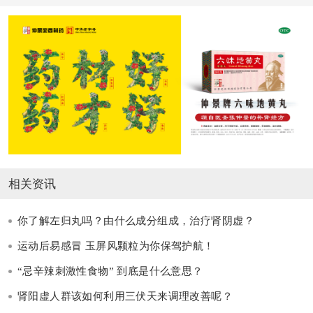
相关资讯
你了解左归丸吗？由什么成分组成，治疗肾阴虚？
运动后易感冒 玉屏风颗粒为你保驾护航！
“忌辛辣刺激性食物” 到底是什么意思？
肾阳虚人群该如何利用三伏天来调理改善呢？