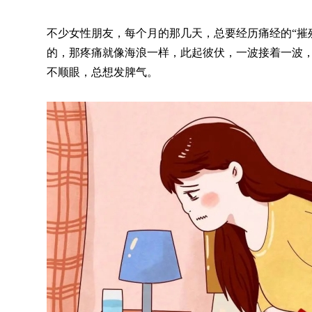
不少女性朋友，每个月的那几天，总要经历痛经的“摧
的，那疼痛就像海浪一样，此起彼伏，一波接着一波
不顺眼，总想发脾气。