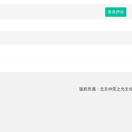
发表评论
版权所属：北京仲景之光文化传播有限公司 C