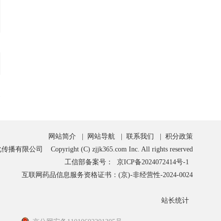
网站简介
|
网站导航
|
联系我们
|
积分政策
opyright (C) zjjk365.com Inc. All rights reserved
工信部备案号：
京ICP备2024072414号-1
互联网药品信息服务资格证书：(京)-非经营性-2024-0024
站长统计