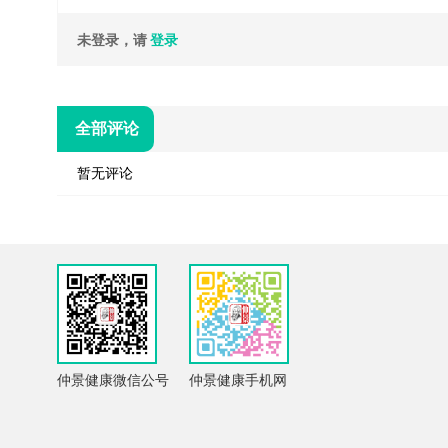
未登录，请
登录
全部评论
暂无评论
仲景健康微信公号
仲景健康手机网