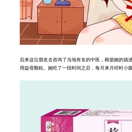
后来这位朋友去咨询了当地有名的中医，根据她的描
用益母颗粒。她吃了一段时间之后，每月来月经时小腹