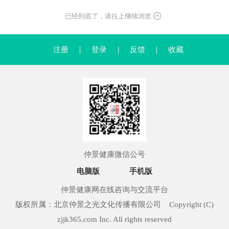
已经到底了，请往上继续浏览
注册
｜
登录
｜
反馈
｜
收藏
仲景健康微信公号
电脑版
手机版
仲景健康网在线咨询与交流平台
版权所属：北京仲景之光文化传播有限公司 Copyright (C)
zjjk365.com Inc. All rights reserved