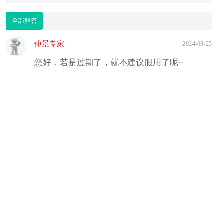
全部解答
仲景专家
2024-03-25
您好，若是过期了，就不建议服用了呢~