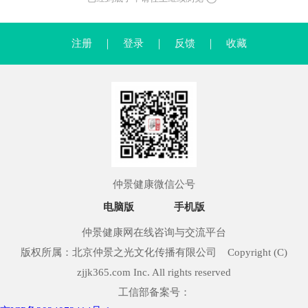
注册
｜
登录
｜
反馈
｜
收藏
仲景健康微信公号
电脑版
手机版
仲景健康网在线咨询与交流平台
版权所属：北京仲景之光文化传播有限公司 Copyright (C)
zjjk365.com Inc. All rights reserved
工信部备案号：