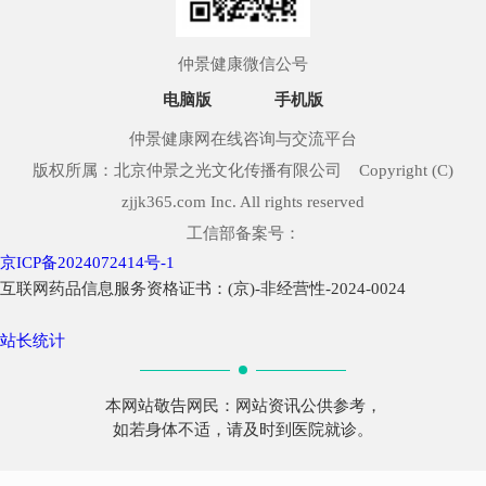
仲景健康微信公号
电脑版
手机版
仲景健康网在线咨询与交流平台
版权所属：北京仲景之光文化传播有限公司 Copyright (C)
zjjk365.com Inc. All rights reserved
工信部备案号：
京ICP备2024072414号-1
互联网药品信息服务资格证书：(京)-非经营性-2024-0024
站长统计
本网站敬告网民：网站资讯公供参考，
如若身体不适，请及时到医院就诊。