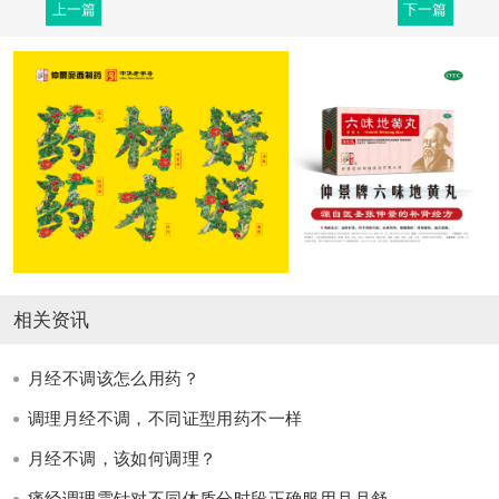
上一篇
下一篇
相关资讯
月经不调该怎么用药？
调理月经不调，不同证型用药不一样
月经不调，该如何调理？
痛经调理需针对不同体质分时段正确服用月月舒