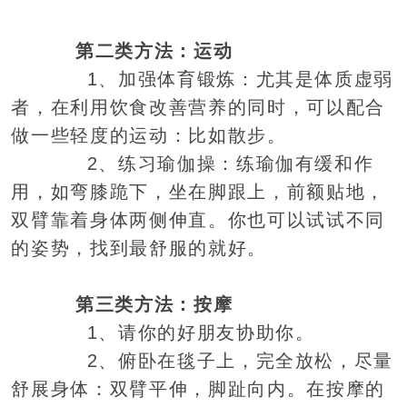
第二类方法：运动
1、加强体育锻炼：尤其是体质虚弱
者，在利用饮食改善营养的同时，可以配合
做一些轻度的运动：比如散步。
2、练习瑜伽操：练瑜伽有缓和作
用，如弯膝跪下，坐在脚跟上，前额贴地，
双臂靠着身体两侧伸直。你也可以试试不同
的姿势，找到最舒服的就好。
第三类方法：按摩
1、请你的好朋友协助你。
2、俯卧在毯子上，完全放松，尽量
舒展身体：双臂平伸，脚趾向内。在按摩的