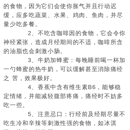
的食物，因为它们会使你胀气并且行动迟
缓，应多吃蔬菜、水果、鸡肉、鱼肉，并尽
量少吃多餐。
2、不吃含咖啡因的食物，它会令你
神经紧张，造成月经期间的不适，咖啡所含
的油脂也会刺激小肠。
3、牛奶加蜂蜜：每晚睡前喝一杯加
一勺蜂蜜的热牛奶，可以缓解甚至消除痛经
之 苦，效果极好。
4、香蕉中含有维生素B6，能够稳
定情绪，并能减轻腹部疼痛，痛经时不妨多
吃一些。
5、注意忌口：行经前及经期尽量不
吃生冷和辛辣等刺激性强的食物，如冰淇