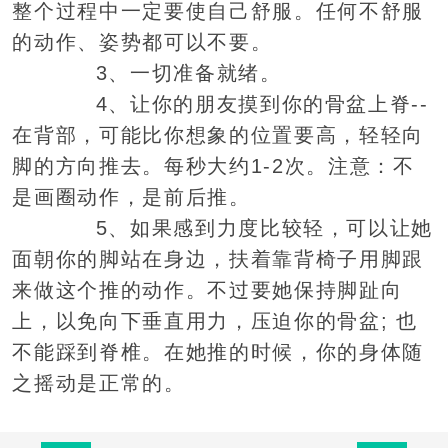
整个过程中一定要使自己舒服。任何不舒服
的动作、姿势都可以不要。
3、一切准备就绪。
4、让你的朋友摸到你的骨盆上脊--
在背部，可能比你想象的位置要高，轻轻向
脚的方向推去。每秒大约1-2次。注意：不
是画圈动作，是前后推。
5、如果感到力度比较轻，可以让她
面朝你的脚站在身边，扶着靠背椅子用脚跟
来做这个推的动作。不过要她保持脚趾向
上，以免向下垂直用力，压迫你的骨盆; 也
不能踩到脊椎。在她推的时候，你的身体随
之摇动是正常的。