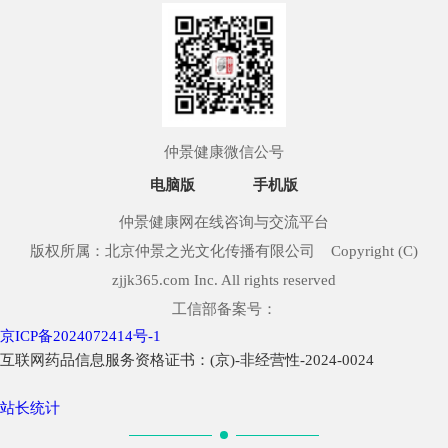
仲景健康微信公号
电脑版
手机版
仲景健康网在线咨询与交流平台
版权所属：北京仲景之光文化传播有限公司 Copyright (C)
zjjk365.com Inc. All rights reserved
工信部备案号：
京ICP备2024072414号-1
互联网药品信息服务资格证书：(京)-非经营性-2024-0024
站长统计