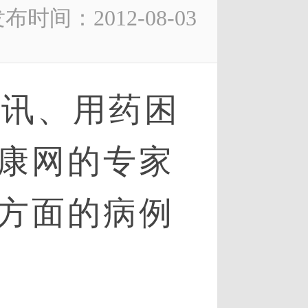
布时间：2012-08-03
讯、用药困
康网的专家
方面的病例