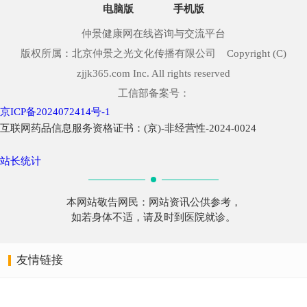
电脑版
手机版
仲景健康网在线咨询与交流平台
版权所属：北京仲景之光文化传播有限公司 Copyright (C)
zjjk365.com Inc. All rights reserved
工信部备案号：
京ICP备2024072414号-1
互联网药品信息服务资格证书：(京)-非经营性-2024-0024
站长统计
本网站敬告网民：网站资讯公供参考，
如若身体不适，请及时到医院就诊。
友情链接