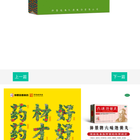
上一篇
下一篇