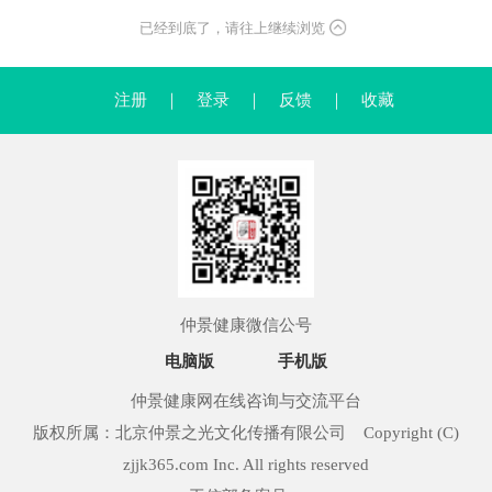
已经到底了，请往上继续浏览
注册
｜
登录
｜
反馈
｜
收藏
仲景健康微信公号
电脑版
手机版
仲景健康网在线咨询与交流平台
版权所属：北京仲景之光文化传播有限公司 Copyright (C)
zjjk365.com Inc. All rights reserved