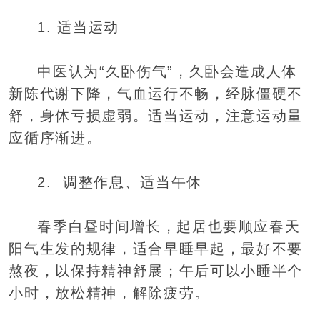
1. 适当运动
中医认为“久卧伤气”，久卧会造成人体
新陈代谢下降，气血运行不畅，经脉僵硬不
舒，身体亏损虚弱。适当运动，注意运动量
应循序渐进。
2. 调整作息、适当午休
春季白昼时间增长，起居也要顺应春天
阳气生发的规律，适合早睡早起，最好不要
熬夜，以保持精神舒展；午后可以小睡半个
小时，放松精神，解除疲劳。