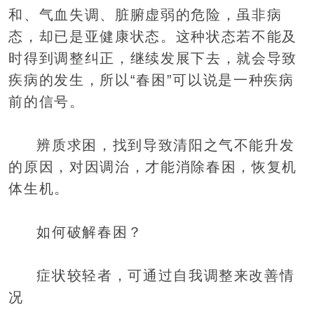
和、气血失调、脏腑虚弱的危险，虽非病
态，却已是亚健康状态。这种状态若不能及
时得到调整纠正，继续发展下去，就会导致
疾病的发生，所以“春困”可以说是一种疾病
前的信号。
辨质求困，找到导致清阳之气不能升发
的原因，对因调治，才能消除春困，恢复机
体生机。
如何破解春困？
症状较轻者，可通过自我调整来改善情
况