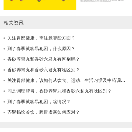
相关资讯
关注胃部健康，需注意哪些方面？
到了春季就容易犯困，什么原因？
香砂养胃丸和香砂六君丸有区别吗？
香砂养胃丸和香砂六君丸有啥区别？
关注胃部健康，该如何从饮食、运动、生活习惯及中药调理四个方面养胃护胃呢？
同是调理脾胃，香砂养胃丸和香砂六君丸有啥区别？
到了春季就容易犯困，啥情况？
齐聚畅饮冷饮，脾胃虚寒如何应对？