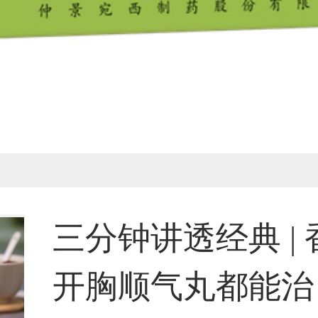
三分钟讲透经典 |
开胸顺气丸都能治