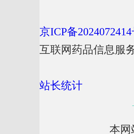
京ICP备2024072414
互联网药品信息服务资格
站长统计
本网