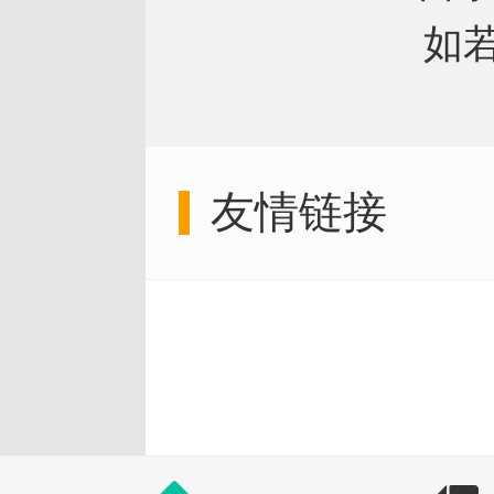
如
友情链接