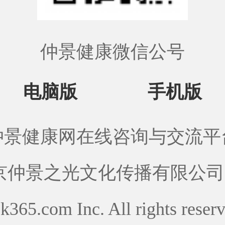
仲景健康微信公号
电脑版
手机版
仲景健康网在线咨询与交流平
景之光文化传播有限公司 Copy
jk365.com Inc. All rights reser