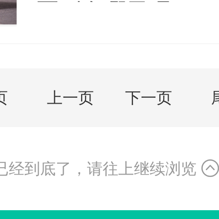
区别在哪里呢？
页
上一页
下一页
已经到底了，请往上继续浏览