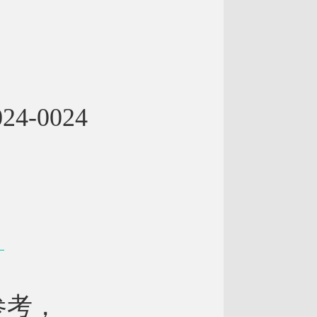
-0024
参考，