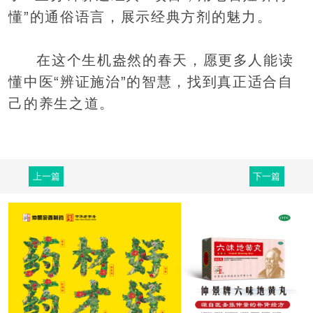
懂”的通俗语言，展示经典方剂的魅力。
在这个生机盎然的春天，愿更多人能读
懂中医“辨证施治”的智慧，找到真正适合自
己的养生之道。
上一篇
下一篇