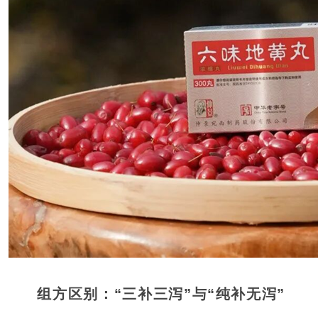
组方区别：“三补三泻”与“纯补无泻”