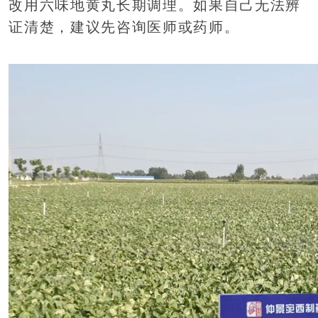
改用六味地黄丸长期调理。如果自己无法辨
证清楚，建议先咨询医师或药师。