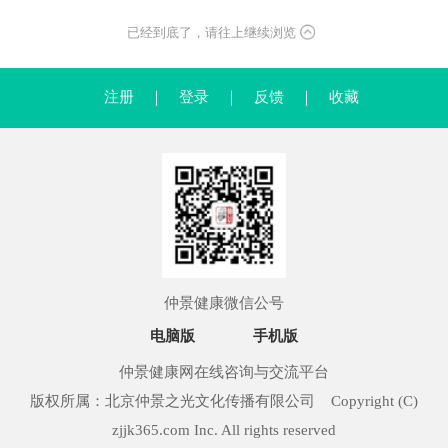
已经到底了，请往上继续浏览
注册
｜
登录
｜
反馈
｜
收藏
仲景健康微信公号
电脑版
手机版
仲景健康网在线咨询与交流平台
版权所属：北京仲景之光文化传播有限公司 Copyright (C)
zjjk365.com Inc. All rights reserved