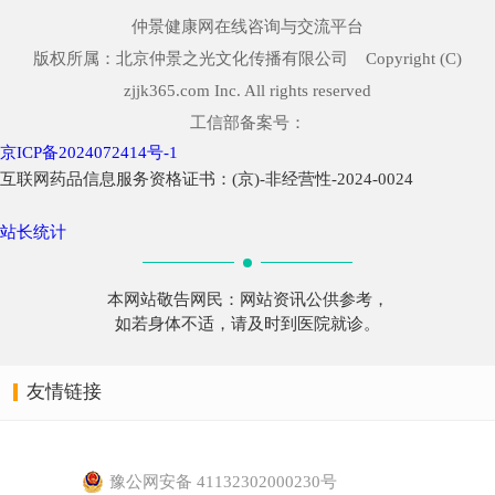
仲景健康网在线咨询与交流平台
版权所属：北京仲景之光文化传播有限公司 Copyright (C)
zjjk365.com Inc. All rights reserved
工信部备案号：
京ICP备2024072414号-1
互联网药品信息服务资格证书：(京)-非经营性-2024-0024
站长统计
本网站敬告网民：网站资讯公供参考，
如若身体不适，请及时到医院就诊。
友情链接
豫公网安备 41132302000230号