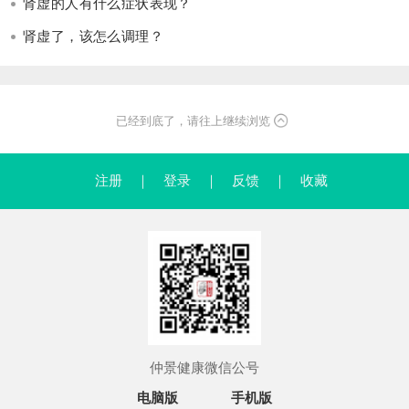
肾虚的人有什么症状表现？
肾虚了，该怎么调理？
已经到底了，请往上继续浏览
注册
｜
登录
｜
反馈
｜
收藏
仲景健康微信公号
电脑版
手机版