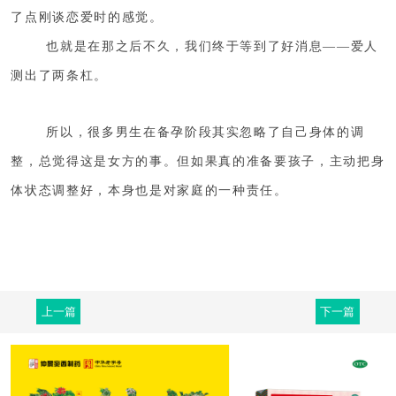
了点刚谈恋爱时的感觉。
也就是在那之后不久，我们终于等到了好消息
——爱人
测出了两条杠。
所以，很多男生在备孕阶段其实忽略了自己身体的调
整，总觉得这是女方的事。但如果真的准备要孩子，主动把身
体状态调整好，本身也是对家庭的一种责任。
上一篇
下一篇