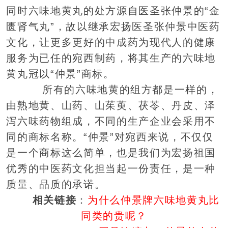
同时六味地黄丸的处方源自医圣张仲景的“金
匮肾气丸”，故以继承宏扬医圣张仲景中医药
文化，让更多更好的中成药为现代人的健康
服务为已任的宛西制药，将其生产的六味地
黄丸冠以“仲景”商标。
所有的六味地黄的组方都是一样的，
由熟地黄、山药、山茱萸、茯苓、丹皮、泽
泻六味药物组成，不同的生产企业会采用不
同的商标名称。“仲景”对宛西来说，不仅仅
是一个商标这么简单，也是我们为宏扬祖国
优秀的中医药文化担当起一份责任，是一种
质量、品质的承诺。
相关链接
：
为什么仲景牌六味地黄丸比
同类的贵呢？