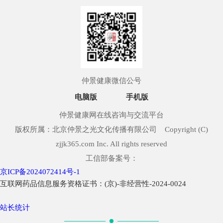
仲景健康微信公号
电脑版
手机版
仲景健康网在线咨询与交流平台
版权所属：北京仲景之光文化传播有限公司 Copyright (C)
zjjk365.com Inc. All rights reserved
工信部备案号：
京ICP备2024072414号-1
互联网药品信息服务资格证书：(京)-非经营性-2024-0024
站长统计