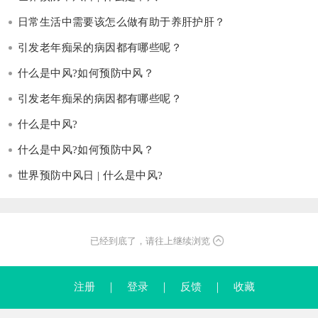
日常生活中需要该怎么做有助于养肝护肝？
引发老年痴呆的病因都有哪些呢？
什么是中风?如何预防中风？
引发老年痴呆的病因都有哪些呢？
什么是中风?
什么是中风?如何预防中风？
世界预防中风日 | 什么是中风?
已经到底了，请往上继续浏览
注册
｜
登录
｜
反馈
｜
收藏