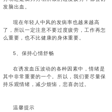
发脑出血。
现在年轻人中风的发病率也越来越高
了，所以一定注意不要过度疲劳，工作再怎
么重要，也不比健康的身体重要。
5、保持心情舒畅
在诱发血压波动的各种因素中，情绪是
其中非常重要的一个。所以，我们要尽量保
持乐观情绪，减少烦恼，悲喜勿过。
温馨提示