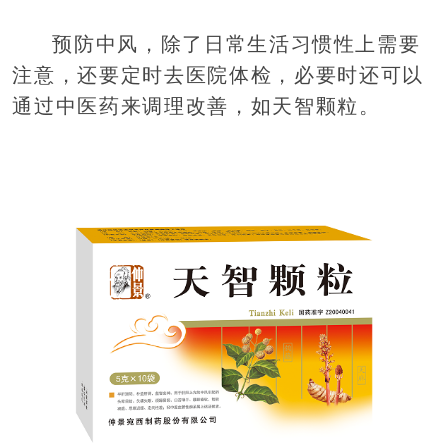
预防中风，除了日常生活习惯性上需要
注意，还要定时去医院体检，必要时还可以
通过中医药来调理改善，如天智颗粒。