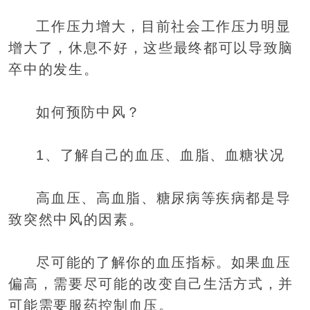
工作压力增大，目前社会工作压力明显
增大了，休息不好，这些最终都可以导致脑
卒中的发生。
如何预防中风？
1、了解自己的血压、血脂、血糖状况
高血压、高血脂、糖尿病等疾病都是导
致突然中风的因素。
尽可能的了解你的血压指标。如果血压
偏高，需要尽可能的改变自己生活方式，并
可能需要服药控制血压。