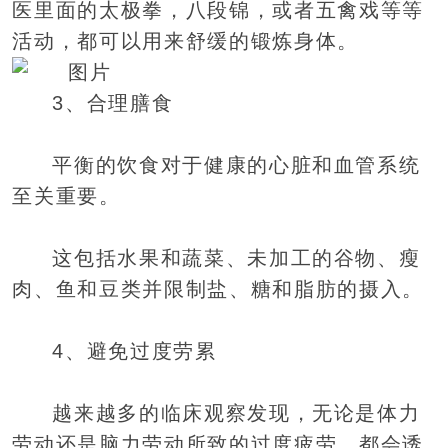
医里面的太极拳，八段锦，或者五禽戏等等
活动，都可以用来舒缓的锻炼身体。
3、合理膳食
平衡的饮食对于健康的心脏和血管系统
至关重要。
这包括水果和蔬菜、未加工的谷物、瘦
肉、鱼和豆类并限制盐、糖和脂肪的摄入。
4、避免过度劳累
越来越多的临床观察发现，无论是体力
劳动还是脑力劳动所致的过度疲劳，都会诱