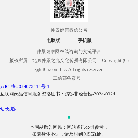
仲景健康微信公号
电脑版
手机版
仲景健康网在线咨询与交流平台
版权所属：北京仲景之光文化传播有限公司 Copyright (C)
zjjk365.com Inc. All rights reserved
工信部备案号：
京ICP备2024072414号-1
互联网药品信息服务资格证书：(京)-非经营性-2024-0024
站长统计
本网站敬告网民：网站资讯公供参考，
如若身体不适，请及时到医院就诊。