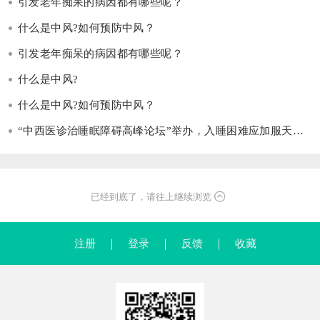
引发老年痴呆的病因都有哪些呢？
什么是中风?如何预防中风？
引发老年痴呆的病因都有哪些呢？
什么是中风?
什么是中风?如何预防中风？
“中西医诊治睡眠障碍高峰论坛”举办，入睡困难应加服天智颗粒
已经到底了，请往上继续浏览
注册
｜
登录
｜
反馈
｜
收藏