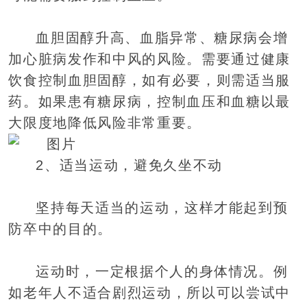
血胆固醇升高、血脂异常、糖尿病会增
加心脏病发作和中风的风险。需要通过健康
饮食控制血胆固醇，如有必要，则需适当服
药。如果患有糖尿病，控制血压和血糖以最
大限度地降低风险非常重要。
2、适当运动，避免久坐不动
坚持每天适当的运动，这样才能起到预
防卒中的目的。
运动时，一定根据个人的身体情况。例
如老年人不适合剧烈运动，所以可以尝试中