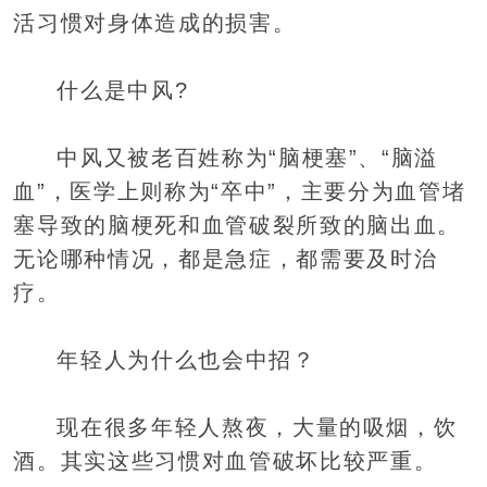
活习惯对身体造成的损害。
什么是中风?
中风又被老百姓称为“脑梗塞”、“脑溢
血”，医学上则称为“卒中”，主要分为血管堵
塞导致的脑梗死和血管破裂所致的脑出血。
无论哪种情况，都是急症，都需要及时治
疗。
年轻人为什么也会中招？
现在很多年轻人熬夜，大量的吸烟，饮
酒。其实这些习惯对血管破坏比较严重。