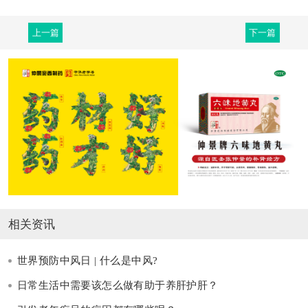
上一篇
下一篇
相关资讯
世界预防中风日 | 什么是中风?
日常生活中需要该怎么做有助于养肝护肝？