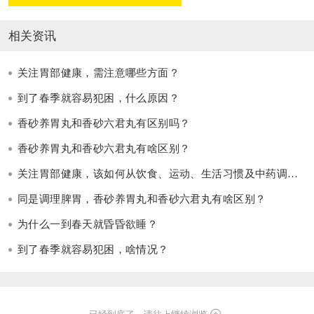
相关资讯
关注胃部健康，需注意哪些方面？
到了春季就容易犯困，什么原因？
香砂养胃丸和香砂六君丸有区别吗？
香砂养胃丸和香砂六君丸有啥区别？
关注胃部健康，该如何从饮食、运动、生活习惯及中药调理四个方面养胃护胃呢？
同是调理脾胃，香砂养胃丸和香砂六君丸有啥区别？
为什么一到春天就昏昏欲睡？
到了春季就容易犯困，啥情况？