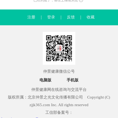
已经到底了，请往上继续浏览
注册
｜
登录
｜
反馈
｜
收藏
仲景健康微信公号
电脑版
手机版
仲景健康网在线咨询与交流平台
版权所属：北京仲景之光文化传播有限公司 Copyright (C)
zjjk365.com Inc. All rights reserved
工信部备案号：