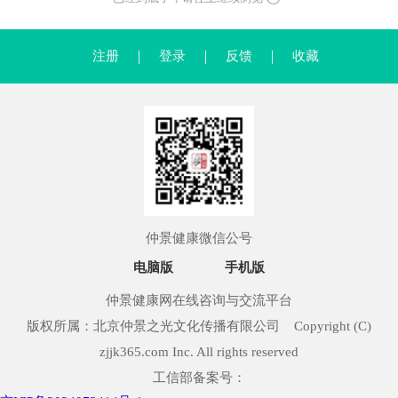
注册
｜
登录
｜
反馈
｜
收藏
仲景健康微信公号
电脑版
手机版
仲景健康网在线咨询与交流平台
版权所属：北京仲景之光文化传播有限公司 Copyright (C)
zjjk365.com Inc. All rights reserved
工信部备案号：