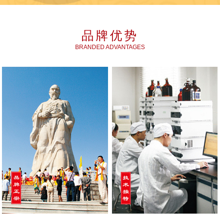
品牌优势
BRANDED ADVANTAGES