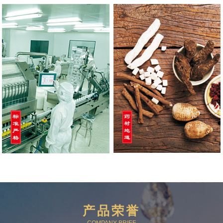
产品荣誉
COMPANY BRIEF