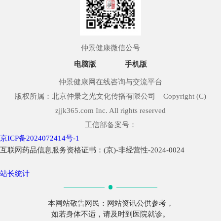
仲景健康微信公号
电脑版
手机版
仲景健康网在线咨询与交流平台
版权所属：北京仲景之光文化传播有限公司 Copyright (C)
zjjk365.com Inc. All rights reserved
工信部备案号：
京ICP备2024072414号-1
互联网药品信息服务资格证书：(京)-非经营性-2024-0024
站长统计
本网站敬告网民：网站资讯公供参考，
如若身体不适，请及时到医院就诊。