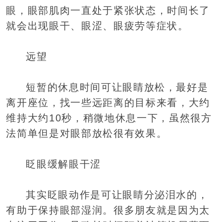
眼，眼部肌肉一直处于紧张状态，时间长了
就会出现眼干、眼涩、眼疲劳等症状。
远望
短暂的休息时间可让眼睛放松，最好是
离开座位，找一些远距离的目标来看，大约
维持大约10秒，稍微地休息一下，虽然很方
法简单但是对眼部放松很有效果。
眨眼缓解眼干涩
其实眨眼动作是可让眼睛分泌泪水的，
有助于保持眼部湿润。很多朋友就是因为太