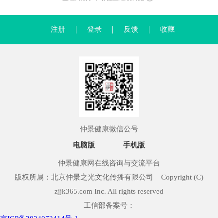
注册
｜
登录
｜
反馈
｜
收藏
仲景健康微信公号
电脑版
手机版
仲景健康网在线咨询与交流平台
版权所属：北京仲景之光文化传播有限公司 Copyright (C)
zjjk365.com Inc. All rights reserved
工信部备案号：