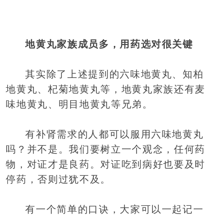
地黄丸家族成员多，用药选对很关键
其实除了上述提到的六味地黄丸、知柏
地黄丸、杞菊地黄丸等，地黄丸家族还有麦
味地黄丸、明目地黄丸等兄弟。
有补肾需求的人都可以服用六味地黄丸
吗？并不是。我们要树立一个观念，任何药
物，对证才是良药。对证吃到病好也要及时
停药，否则过犹不及。
有一个简单的口诀，大家可以一起记一