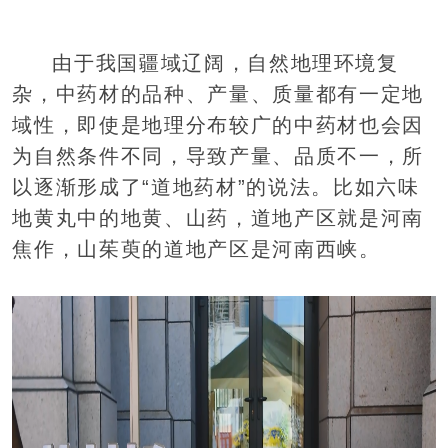
由于我国疆域辽阔，自然地理环境复
杂，中药材的品种、产量、质量都有一定地
域性，即使是地理分布较广的中药材也会因
为自然条件不同，导致产量、品质不一，所
以逐渐形成了“道地药材”的说法。比如六味
地黄丸中的地黄、山药，道地产区就是河南
焦作，山茱萸的道地产区是河南西峡。