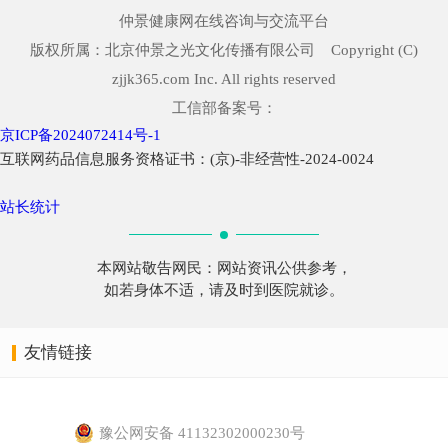
仲景健康网在线咨询与交流平台
版权所属：北京仲景之光文化传播有限公司 Copyright (C)
zjjk365.com Inc. All rights reserved
工信部备案号：
京ICP备2024072414号-1
互联网药品信息服务资格证书：(京)-非经营性-2024-0024
站长统计
本网站敬告网民：网站资讯公供参考，
如若身体不适，请及时到医院就诊。
友情链接
豫公网安备 41132302000230号