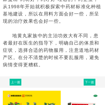
从1998年开始就积极探索中药材标准化种植
基地建设，所以在用料方面会好一些，所呈
现的治疗效果也会好一些。
地黄丸家族中的主治功效大有不同，患
者最好在医生的指导下，明确自己的体质和
症状，选择合适的药物服用，注意道地药材
产区。在分不清楚的时候不要乱服用，避免
病情变得更糟糕。
上一篇
下一篇