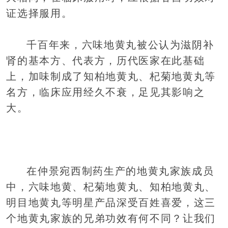
证选择服用。
千百年来，六味地黄丸被公认为滋阴补
肾的基本方、代表方，历代医家在此基础
上，加味制成了知柏地黄丸、杞菊地黄丸等
名方，临床应用经久不衰，足见其影响之
大。
在仲景宛西制药生产的地黄丸家族成员
中，六味地黄、杞菊地黄丸、知柏地黄丸、
明目地黄丸等明星产品深受百姓喜爱，这三
个地黄丸家族的兄弟功效有何不同？让我们