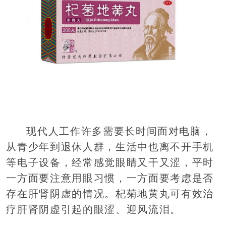
现代人工作许多需要长时间面对电脑，
从青少年到退休人群，生活中也离不开手机
等电子设备，经常感觉眼睛又干又涩，平时
一方面要注意用眼习惯，一方面要考虑是否
存在肝肾阴虚的情况。杞菊地黄丸可有效治
疗肝肾阴虚引起的眼涩、迎风流泪。