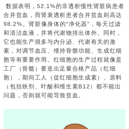
数据表明，52.1%的非透析慢性肾脏病患者
合并贫血，而肾衰透析患者合并贫血则高达
98.2%。肾脏像身体的“净化器”，每天过滤
和清洁血液，并将代谢物排出体外。同时，
它也能生产很多与内分泌、代谢有关的激
素，对调节血压、维持骨骼功能、生成红细
胞等有重要作用。红细胞的生产过程就像是
工厂（骨髓）要造出足量合格产品（红细
胞），期间工人（促红细胞生成素）、原料
（包括铁剂、叶酸和维生素B12）都不能出
问题，否则就可能导致贫血。