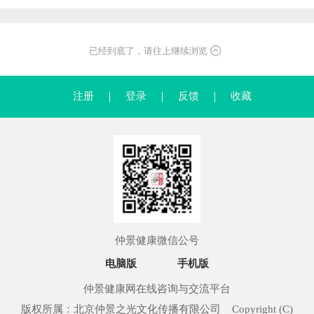
已经到底了，请往上继续浏览
注册
｜
登录
｜
反馈
｜
收藏
仲景健康微信公号
电脑版
手机版
仲景健康网在线咨询与交流平台
版权所属：北京仲景之光文化传播有限公司 Copyright (C)