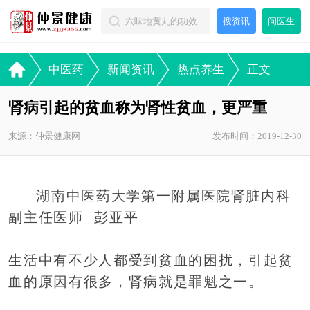
搜资讯
问医生
中医药
新闻资讯
热点养生
正文
肾病引起的贫血称为肾性贫血，更严重
来源：仲景健康网
发布时间：2019-12-30
湖南中医药大学第一附属医院肾脏内科
副主任医师 彭亚平
生活中有不少人都受到贫血的困扰，引起贫
血的原因有很多，肾病就是罪魁之一。