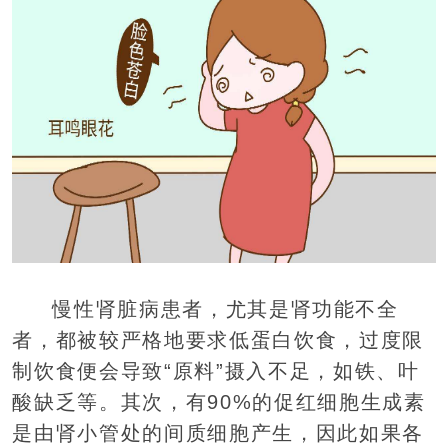
慢性肾脏病患者，尤其是肾功能不全
者，都被较严格地要求低蛋白饮食，过度限
制饮食便会导致“原料”摄入不足，如铁、叶
酸缺乏等。其次，有90%的促红细胞生成素
是由肾小管处的间质细胞产生，因此如果各