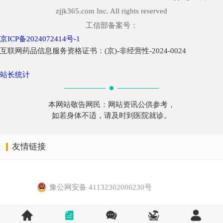
zjjk365.com Inc. All rights reserved
工信部备案号：
京ICP备2024072414号-1
互联网药品信息服务资格证书：(京)-非经营性-2024-0024
站长统计
本网站敬告网民：网站资讯公供参考，
如若身体不适，请及时到医院就诊。
友情链接
豫公网安备 41132302000230号