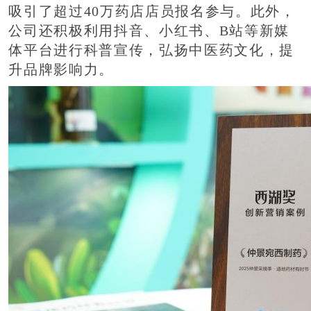
吸引了超过40万药店店员报名参与。此外，
公司还积极利用抖音、小红书、B站等新媒
体平台进行科普宣传，弘扬中医药文化，提
升品牌影响力。