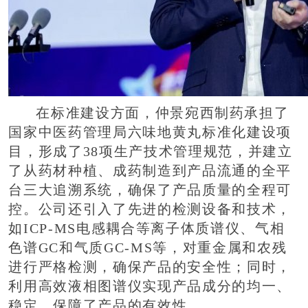
在标准建设方面，仲景宛西制药承担了
国家中医药管理局六味地黄丸标准化建设项
目，形成了38项生产技术管理规范，并建立
了从药材种植、成药制造到产品流通的全平
台三大追溯系统，确保了产品质量的全程可
控。公司还引入了先进的检测设备和技术，
如ICP-MS电感耦合等离子体质谱仪、气相
色谱GC和气质GC-MS等，对重金属和农残
进行严格检测，确保产品的安全性；同时，
利用高效液相图谱仪实现产品成分的均一、
稳定，保障了产品的有效性。