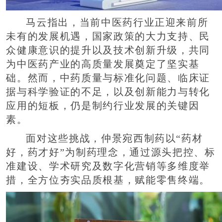
马云指出，当前中医药行业正迎来前所
未有的发展机遇，国家政策的大力支持、民
众健康意识的提升以及技术创新升级，共同
为中医药产业的高质量发展奠定了坚实基
础。然而，中药质量与标准化问题、临床证
据与科学验证的不足，以及创新能力与转化
应用的短板，仍是制约行业发展的关键因
素。
面对这些挑战，仲景宛西制药以“药材
好，药才好”为制药理念，通过源头把控、标
准建设、学术研究及数字化营销等多维度举
措，全方位夯实品质根基，赋能零售终端。