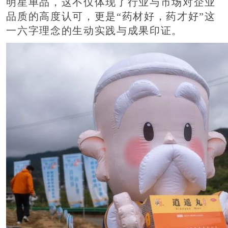
明星单品，这不仅体现了行业与市场对企业
品质的高度认可，更是“药材好，药才好”这
一六字理念的生动实践与成果印证。