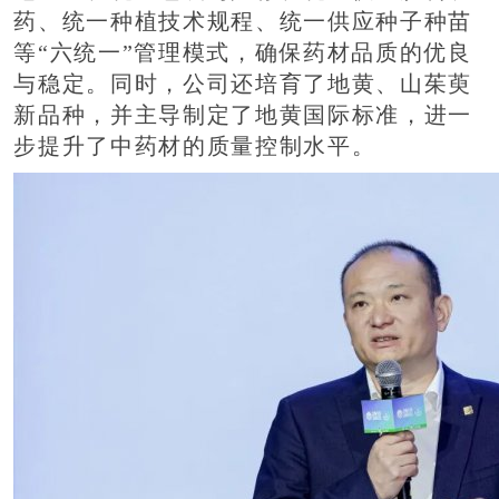
药、统一种植技术规程、统一供应种子种苗
等“六统一”管理模式，确保药材品质的优良
与稳定。同时，公司还培育了地黄、山茱萸
新品种，并主导制定了地黄国际标准，进一
步提升了中药材的质量控制水平。