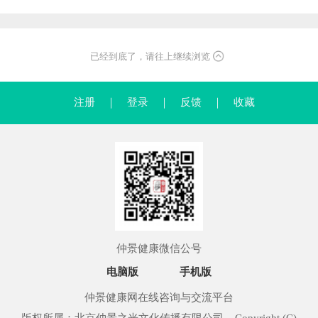
已经到底了，请往上继续浏览
注册
｜
登录
｜
反馈
｜
收藏
仲景健康微信公号
电脑版
手机版
仲景健康网在线咨询与交流平台
版权所属：北京仲景之光文化传播有限公司 Copyright (C)