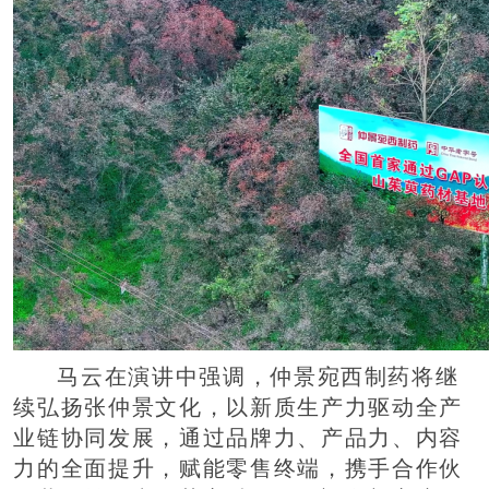
马云在演讲中强调，仲景宛西制药将继
续弘扬张仲景文化，以新质生产力驱动全产
业链协同发展，通过品牌力、产品力、内容
力的全面提升，赋能零售终端，携手合作伙