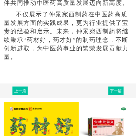
伴共同推动中医药高质量发展迈向新高度。
不仅展示了仲景宛西制药在中医药高质
量发展方面的实践成果，更为行业提供了宝
贵的经验和启示。未来，仲景宛西制药将继
续秉承“药材好，药才好”的制药理念，不断
创新进取，为中医药事业的繁荣发展贡献力
量。
上一篇
下一篇