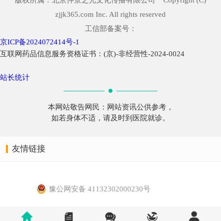
zjjk365.com Inc. All rights reserved
工信部备案号：
京ICP备2024072414号-1
互联网药品信息服务资格证书：(京)-非经营性-2024-0024
站长统计
本网站敬告网民：网站资讯公供参考，
如若身体不适，请及时到医院就诊。
友情链接
豫公网安备 41132302000230号