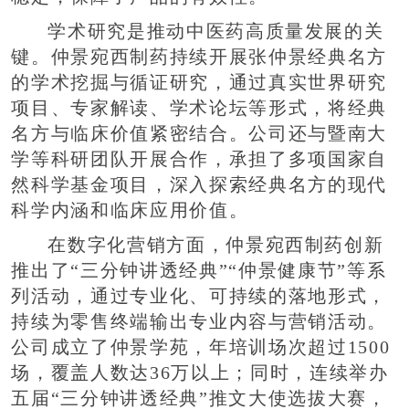
学术研究是推动中医药高质量发展的关
键。仲景宛西制药持续开展张仲景经典名方
的学术挖掘与循证研究，通过真实世界研究
项目、专家解读、学术论坛等形式，将经典
名方与临床价值紧密结合。公司还与暨南大
学等科研团队开展合作，承担了多项国家自
然科学基金项目，深入探索经典名方的现代
科学内涵和临床应用价值。
在数字化营销方面，仲景宛西制药创新
推出了“三分钟讲透经典”“仲景健康节”等系
列活动，通过专业化、可持续的落地形式，
持续为零售终端输出专业内容与营销活动。
公司成立了仲景学苑，年培训场次超过1500
场，覆盖人数达36万以上；同时，连续举办
五届“三分钟讲透经典”推文大使选拔大赛，