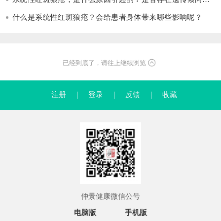
什么是系统性红斑狼疮？会给患者身体带来哪些影响呢？
已经到底了，请往上继续浏览
注册
｜
登录
｜
反馈
｜
收藏
仲景健康微信公号
电脑版
手机版