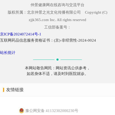
仲景健康网在线咨询与交流平台
版权所属：北京仲景之光文化传播有限公司 Copyright (C)
zjjk365.com Inc. All rights reserved
工信部备案号：
京ICP备2024072414号-1
互联网药品信息服务资格证书：(京)-非经营性-2024-0024
站长统计
本网站敬告网民：网站资讯公供参考，
如若身体不适，请及时到医院就诊。
友情链接
豫公网安备 41132302000230号