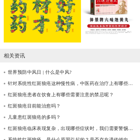
相关资讯
世界预防中风日 | 什么是中风?
针对系统性红斑狼疮这种慢性病，中医药在治疗上有哪些独特的优势呢？
红斑狼疮患者在饮食上有哪些需要注意的禁忌呢？
红斑狼疮目前能治愈吗？
儿童患红斑狼疮的多吗？
红斑狼疮临床表现复杂，出现哪些症状时，我们需要警惕系统性红斑狼疮，及时就医检查呢？
系统性红斑狼疮，是什么原因引起的？是否存在遗传倾向呢？