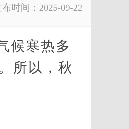
布时间：2025-09-22
气候寒热多
。所以，秋