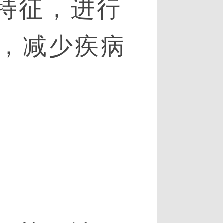
特征，进行
，减少疾病