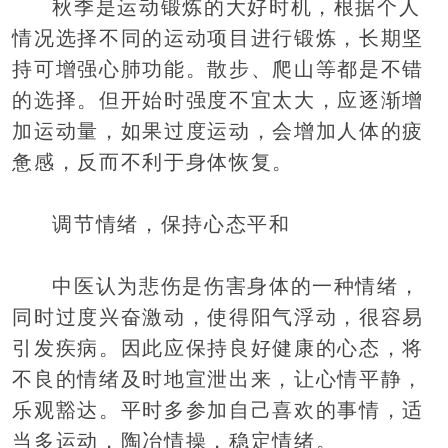
秋季是运动锻炼的大好时机，根据个人
情况选择不同的运动项目进行锻炼，长期坚
持可增强心肺功能。散步、爬山等都是不错
的选择。但开始时强度不宜太大，应逐渐增
加运动量，如果过度运动，会增加人体的疲
惫感，反而不利于身体恢复。
调节情绪，保持心态平和
中医认为悲伤是伤害身体的一种情绪，
同时过度兴奋激动，使得阳气浮动，很容易
引发疾病。因此应保持良好健康的心态，将
不良的情绪及时地宣泄出来，让心情平静，
乐观豁达。平时多参加自己喜欢的事情，适
当多运动，陶冶情操，稳定情绪。