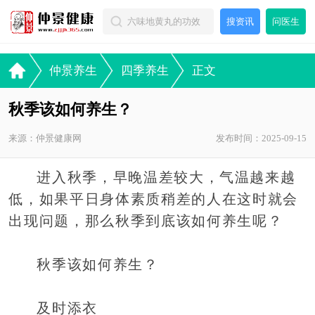
搜资讯
问医生
仲景养生
四季养生
正文
秋季该如何养生？
来源：仲景健康网
发布时间：2025-09-15
进入秋季，早晚温差较大，气温越来越
低，如果平日身体素质稍差的人在这时就会
出现问题，那么秋季到底该如何养生呢？
秋季该如何养生？
及时添衣