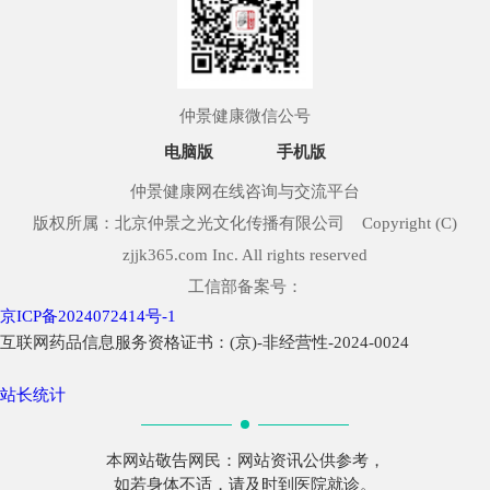
仲景健康微信公号
电脑版
手机版
仲景健康网在线咨询与交流平台
版权所属：北京仲景之光文化传播有限公司 Copyright (C)
zjjk365.com Inc. All rights reserved
工信部备案号：
京ICP备2024072414号-1
互联网药品信息服务资格证书：(京)-非经营性-2024-0024
站长统计
本网站敬告网民：网站资讯公供参考，
如若身体不适，请及时到医院就诊。