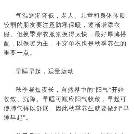
气温逐渐降低，老人、儿童和身体体质
较弱的朋友要注意防寒保暖，逐渐增添衣
服。但换季穿衣服别换得太快，最好厚薄搭
配，以保暖为主，不穿单衣也是秋季养生的
重要一点。
早睡早起，适量运动
秋季昼短夜长，自然界中的“阳气”开始
收敛、沉降。早睡可顺应阳气收敛，早起可
使肺气得以舒展，因此秋季养生就要做到“早
睡早起”。