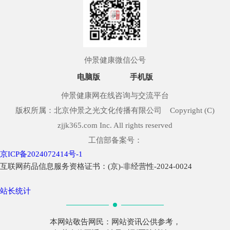
仲景健康微信公号
电脑版
手机版
仲景健康网在线咨询与交流平台
版权所属：北京仲景之光文化传播有限公司 Copyright (C)
zjjk365.com Inc. All rights reserved
工信部备案号：
京ICP备2024072414号-1
互联网药品信息服务资格证书：(京)-非经营性-2024-0024
站长统计
本网站敬告网民：网站资讯公供参考，