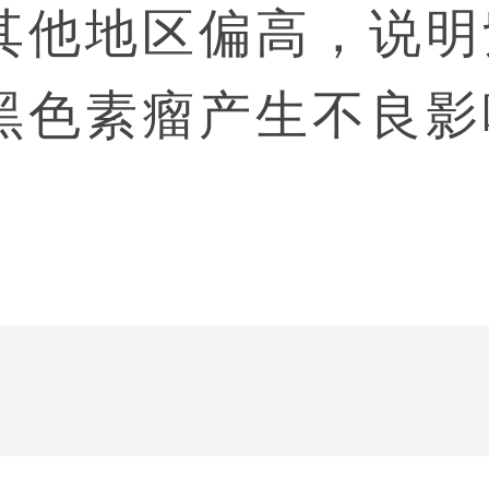
其他地区偏高，说明
黑色素瘤产生不良影