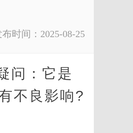
布时间：2025-08-25
疑问：它是
有不良影响?