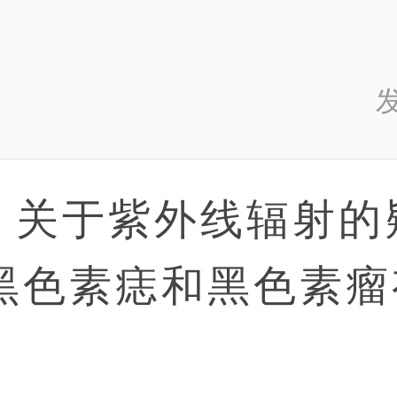
发
：关于紫外线辐射的
黑色素痣和黑色素瘤